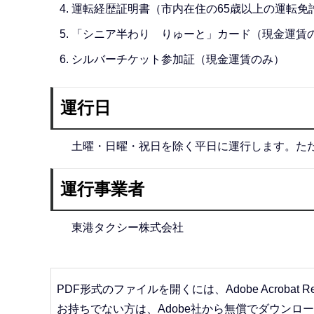
運転経歴証明書（市内在住の65歳以上の運転免
「シニア半わり りゅーと」カード（現金運賃
シルバーチケット参加証（現金運賃のみ）
運行日
土曜・日曜・祝日を除く平日に運行します。ただし
運行事業者
東港タクシー株式会社
PDF形式のファイルを開くには、Adobe Acrobat R
お持ちでない方は、Adobe社から無償でダウンロ