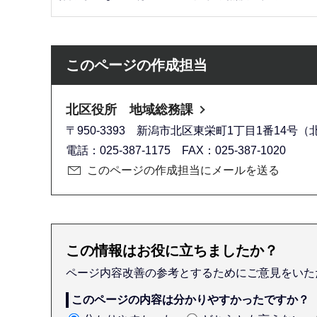
このページの作成担当
北区役所 地域総務課
〒950-3393 新潟市北区東栄町1丁目1番14号
電話：025-387-1175 FAX：025-387-1020
このページの作成担当にメールを送る
この情報はお役に立ちましたか？
ページ内容改善の参考とするためにご意見をいた
このページの内容は分かりやすかったですか？