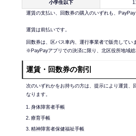
小学生以下
1
運賃の支払い、回数券の購入のいずれも、PayP
運賃は前払いです。
回数券は、区バス車内、運行事業者で販売してい
※PayPayアプリでの決済に限り、北区役所地域
運賃・回数券の割引
次のいずれかをお持ちの方は、提示により運賃、回
なります。
身体障害者手帳
療育手帳
精神障害者保健福祉手帳