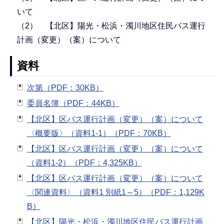
いて
（2） 【北区】陽光・松浜・濁川地区住民バス運行
計画（変更）（案）について
資料
次第（PDF：30KB）
委員名簿（PDF：44KB）
【北区】区バス運行計画（変更）（案）について
〈概要版〉（資料1-1）（PDF：70KB）
【北区】区バス運行計画（変更）（案）について
（資料1-2）（PDF：4,325KB）
【北区】区バス運行計画（変更）（案）について
〈関連資料〉（資料1 別紙1～5）（PDF：1,129K
B）
【北区】陽光・松浜・濁川地区住民バス運行計画