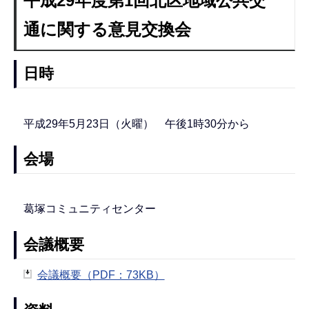
平成29年度第1回北区地域公共交
通に関する意見交換会
日時
平成29年5月23日（火曜） 午後1時30分から
会場
葛塚コミュニティセンター
会議概要
会議概要（PDF：73KB）