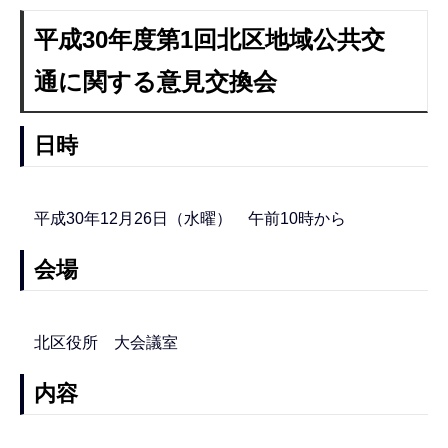
平成30年度第1回北区地域公共交
通に関する意見交換会
日時
平成30年12月26日（水曜） 午前10時から
会場
北区役所 大会議室
内容