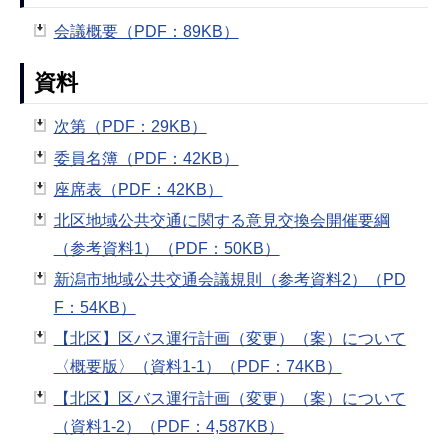
会議概要（PDF：89KB）
資料
次第（PDF：29KB）
委員名簿（PDF：42KB）
座席表（PDF：42KB）
北区地域公共交通に関する意見交換会開催要綱
（参考資料1）（PDF：50KB）
新潟市地域公共交通会議規則（参考資料2）（PD
F：54KB）
【北区】区バス運行計画（変更）（案）について
〈概要版〉（資料1-1）（PDF：74KB）
【北区】区バス運行計画（変更）（案）について
（資料1-2）（PDF：4,587KB）