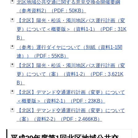
北区地域公共交通に関する意見交換会開催要綱
（参考資料2）（PDF：50KB）
【北区】陽光・松浜・濁川地区バス運行計画（変
更）について＜概要版＞（資料1-1）（PDF：31K
B）
（参考）運行ダイヤについて（別紙（資料1-1関
連））（PDF：55KB）
【北区】陽光・松浜・濁川地区バス運行計画（変
更）について（案）（資料1-2）（PDF：3,621K
B）
【北区】デマンド交通運行計画（変更）について
＜概要版＞（資料2-1）（PDF：23KB）
【北区】デマンド交通運行計画（変更）について
（案）（資料2-2）（PDF：2,466KB）