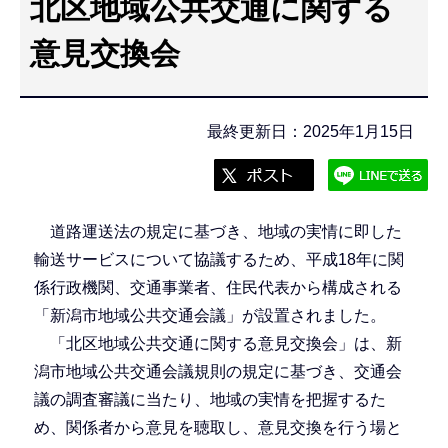
北区地域公共交通に関する
こ
こ
意見交換会
か
ら
最終更新日：2025年1月15日
道路運送法の規定に基づき、地域の実情に即した
輸送サービスについて協議するため、平成18年に関
係行政機関、交通事業者、住民代表から構成される
「新潟市地域公共交通会議」が設置されました。
「北区地域公共交通に関する意見交換会」は、新
潟市地域公共交通会議規則の規定に基づき、交通会
議の調査審議に当たり、地域の実情を把握するた
め、関係者から意見を聴取し、意見交換を行う場と