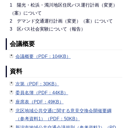
1 陽光・松浜・濁川地区住民バス運行計画（変更）
（案）について
2 デマンド交通運行計画（変更）（案）について
3 区バス社会実験について（報告）
会議概要
会議概要（PDF：104KB）
資料
次第（PDF：30KB）
委員名簿（PDF：44KB）
座席表（PDF：49KB）
北区地域公共交通に関する意見交換会開催要綱
（参考資料1）（PDF：50KB）
新潟市地域公共交通会議規則（参考資料2）（PD