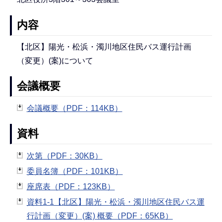
内容
【北区】陽光・松浜・濁川地区住民バス運行計画
（変更）(案)について
会議概要
会議概要（PDF：114KB）
資料
次第（PDF：30KB）
委員名簿（PDF：101KB）
座席表（PDF：123KB）
資料1-1【北区】陽光・松浜・濁川地区住民バス運
行計画（変更）(案) 概要（PDF：65KB）