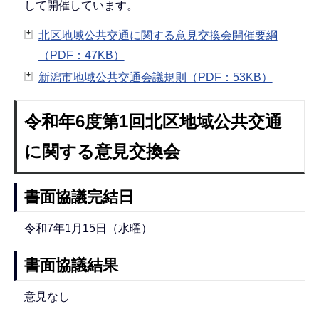
して開催しています。
北区地域公共交通に関する意見交換会開催要綱
（PDF：47KB）
新潟市地域公共交通会議規則（PDF：53KB）
令和年6度第1回北区地域公共交通
に関する意見交換会
書面協議完結日
令和7年1月15日（水曜）
書面協議結果
意見なし