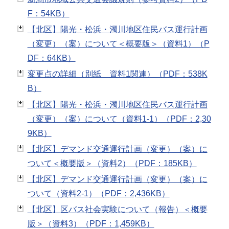
F：54KB）
【北区】陽光・松浜・濁川地区住民バス運行計画
（変更）（案）について＜概要版＞（資料1）（P
DF：64KB）
変更点の詳細（別紙 資料1関連）（PDF：538K
B）
【北区】陽光・松浜・濁川地区住民バス運行計画
（変更）（案）について（資料1-1）（PDF：2,30
9KB）
【北区】デマンド交通運行計画（変更）（案）に
ついて＜概要版＞（資料2）（PDF：185KB）
【北区】デマンド交通運行計画（変更）（案）に
ついて（資料2-1）（PDF：2,436KB）
【北区】区バス社会実験について（報告）＜概要
版＞（資料3）（PDF：1,459KB）