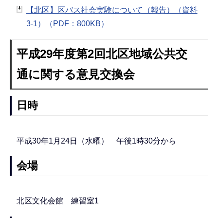
【北区】区バス社会実験について（報告）（資料
3-1）（PDF：800KB）
平成29年度第2回北区地域公共交
通に関する意見交換会
日時
平成30年1月24日（水曜） 午後1時30分から
会場
北区文化会館 練習室1