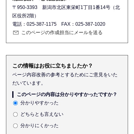
〒950-3393 新潟市北区東栄町1丁目1番14号（北
区役所2階）
電話：025-387-1175 FAX：025-387-1020
このページの作成担当にメールを送る
この情報はお役に立ちましたか？
ページ内容改善の参考とするためにご意見をいた
だいています。
このページの内容は分かりやすかったですか？
分かりやすかった
どちらとも言えない
分かりにくかった