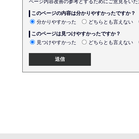
ページ内容改善の参考とするためにご意見をいた
このページの内容は分かりやすかったですか？
分かりやすかった
どちらとも言えない
このページは見つけやすかったですか？
見つけやすかった
どちらとも言えない
本
文
こ
こ
ま
で