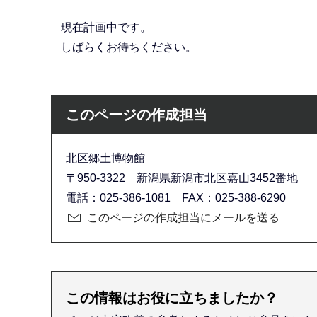
現在計画中です。
しばらくお待ちください。
このページの作成担当
北区郷土博物館
〒950-3322 新潟県新潟市北区嘉山3452番地
電話：025-386-1081 FAX：025-388-6290
このページの作成担当にメールを送る
この情報はお役に立ちましたか？