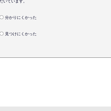
だいています。
分かりにくかった
見つけにくかった