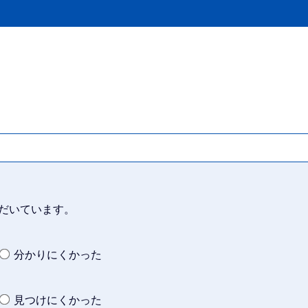
だいています。
分かりにくかった
見つけにくかった