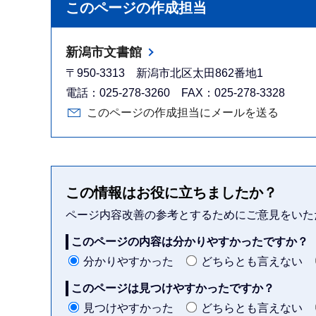
このページの作成担当
新潟市文書館
〒950-3313 新潟市北区太田862番地1
電話：025-278-3260 FAX：025-278-3328
このページの作成担当にメールを送る
この情報はお役に立ちましたか？
ページ内容改善の参考とするためにご意見をいた
このページの内容は分かりやすかったですか？
分かりやすかった
どちらとも言えない
このページは見つけやすかったですか？
見つけやすかった
どちらとも言えない