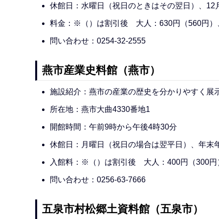
休館日：水曜日（祝日のときはその翌日）、12月
料金：※（）は割引後 大人：630円（560円）
問い合わせ：0254-32-2555
燕市産業史料館（燕市）
施設紹介：燕市の産業の歴史を分かりやすく展
所在地：燕市大曲4330番地1
開館時間：午前9時から午後4時30分
休館日：月曜日（祝日の場合は翌平日）、年末
入館料：※（）は割引後 大人：400円（300円
問い合わせ：0256-63-7666
五泉市村松郷土資料館（五泉市）