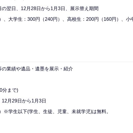
の翌日、12月28日から1月3日、展示替え期間
）、大学生：300円（240円）、高校生：200円（160円）、
等の業績や遺品・遺墨を展示・紹介
0分まで)
2月29日から1月3日
円）※学生以下(学生、生徒、児童、未就学児)は無料。