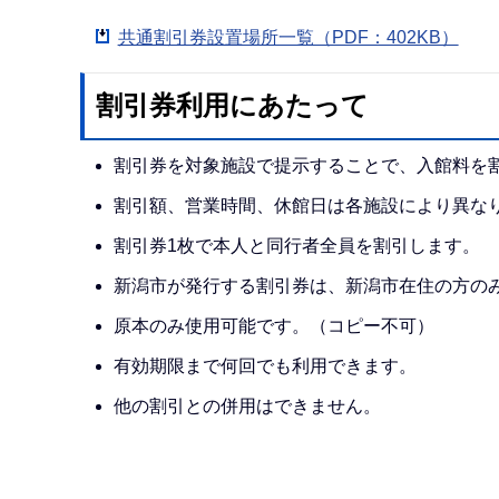
共通割引券設置場所一覧（PDF：402KB）
割引券利用にあたって
割引券を対象施設で提示することで、入館料を
割引額、営業時間、休館日は各施設により異な
割引券1枚で本人と同行者全員を割引します。
新潟市が発行する割引券は、新潟市在住の方の
原本のみ使用可能です。（コピー不可）
有効期限まで何回でも利用できます。
他の割引との併用はできません。