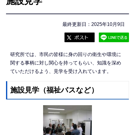
施設見学
こ
こ
か
最終更新日：2025年10月9日
ら
研究所では、市民の皆様に身の回りの衛生や環境に
関する事柄に対し関心を持ってもらい、知識を深め
ていただけるよう、見学を受け入れています。
施設見学（福祉バスなど）