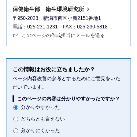
保健衛生部 衛生環境研究所
〒950-2023 新潟市西区小新2151番地1
電話：025-231-1231 FAX：025-230-5818
このページの作成担当にメールを送る
この情報はお役に立ちましたか？
ページ内容改善の参考とするためにご意見をいた
だいています。
このページの内容は分かりやすかったですか？
分かりやすかった
どちらとも言えない
分かりにくかった