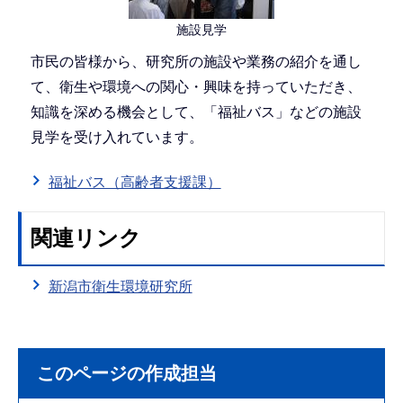
施設見学
市民の皆様から、研究所の施設や業務の紹介を通し
て、衛生や環境への関心・興味を持っていただき、
知識を深める機会として、「福祉バス」などの施設
見学を受け入れています。
福祉バス（高齢者支援課）
関連リンク
新潟市衛生環境研究所
このページの作成担当