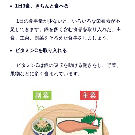
1日3食、きちんと食べる
1日の食事量が少ないと、いろいろな栄養素が不
足してきます。鉄を多く含む食品を取り入れた、主
食、主菜、副菜をそろえた食事をしましょう。
ビタミンCを取り入れる
ビタミンCは鉄の吸収を助ける働きをし、野菜、
果物などに多く含まれています。