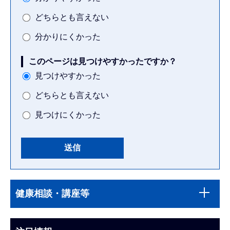
どちらとも言えない
分かりにくかった
このページは見つけやすかったですか？
見つけやすかった
どちらとも言えない
見つけにくかった
本
サ
文
健康相談・講座等
ブ
こ
ナ
こ
ビ