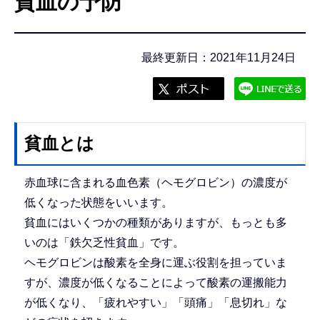
貧血の予防
こ
こ
か
最終更新日：2021年11月24日
ら
貧血とは
赤血球に含まれる血色素（ヘモグロビン）の濃度が
低くなった状態をいいます。
貧血にはいくつかの種類がありますが、もっとも多
いのは「鉄欠乏性貧血」です。
ヘモグロビンは酸素を全身に運ぶ役割を担っていま
すが、濃度が低くなることによって酸素の運搬能力
が低くなり、「疲れやすい」「頭痛」「息切れ」な