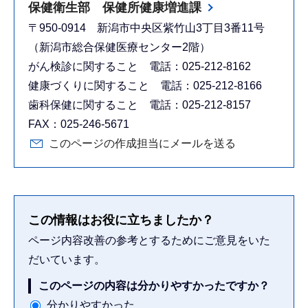
保健衛生部 保健所健康増進課
〒950-0914 新潟市中央区紫竹山3丁目3番11号
（新潟市総合保健医療センター2階）
がん検診に関すること 電話：025-212-8162
健康づくりに関すること 電話：025-212-8166
歯科保健に関すること 電話：025-212-8157
FAX：025-246-5671
このページの作成担当にメールを送る
この情報はお役に立ちましたか？
ページ内容改善の参考とするためにご意見をいた
だいています。
このページの内容は分かりやすかったですか？
分かりやすかった