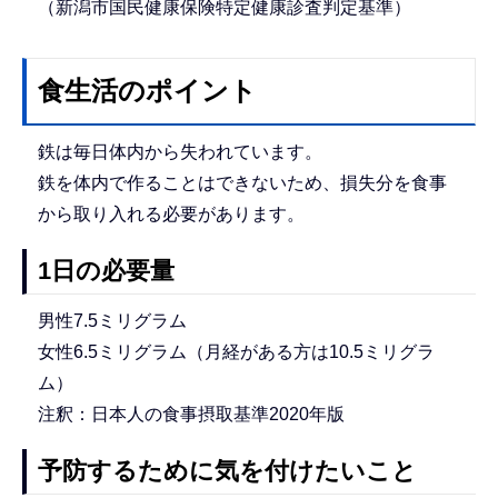
（新潟市国民健康保険特定健康診査判定基準）
食生活のポイント
鉄は毎日体内から失われています。
鉄を体内で作ることはできないため、損失分を食事
から取り入れる必要があります。
1日の必要量
男性7.5ミリグラム
女性6.5ミリグラム（月経がある方は10.5ミリグラ
ム）
注釈：日本人の食事摂取基準2020年版
予防するために気を付けたいこと