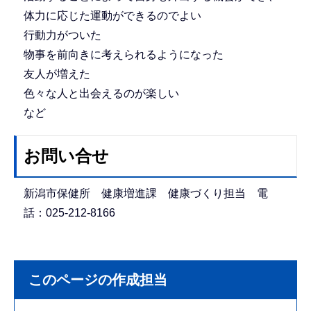
体力に応じた運動ができるのでよい
行動力がついた
物事を前向きに考えられるようになった
友人が増えた
色々な人と出会えるのが楽しい
など
お問い合せ
新潟市保健所 健康増進課 健康づくり担当 電
話：025-212-8166
このページの作成担当