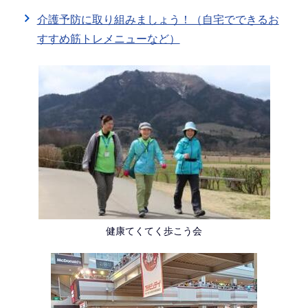
介護予防に取り組みましょう！（自宅でできるお
すすめ筋トレメニューなど）
健康てくてく歩こう会