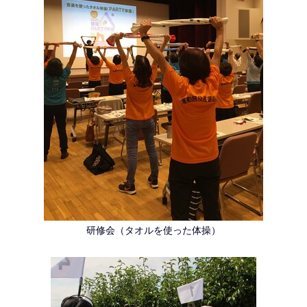
研修会（タオルを使った体操）