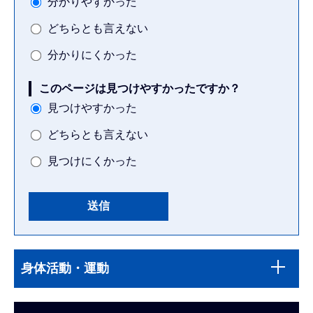
分かりやすかった
どちらとも言えない
分かりにくかった
このページは見つけやすかったですか？
見つけやすかった
どちらとも言えない
見つけにくかった
本
サ
文
身体活動・運動
ブ
こ
ナ
こ