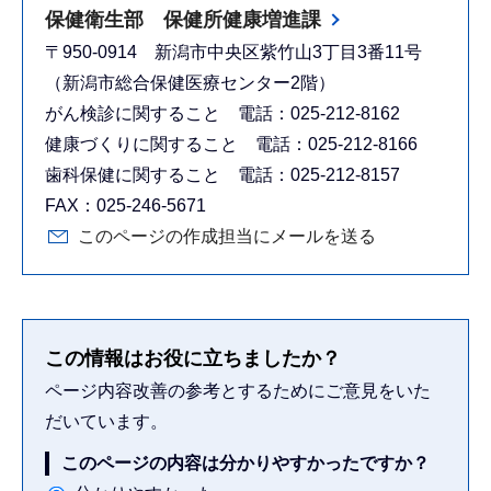
保健衛生部 保健所健康増進課
〒950-0914 新潟市中央区紫竹山3丁目3番11号
（新潟市総合保健医療センター2階）
がん検診に関すること 電話：025-212-8162
健康づくりに関すること 電話：025-212-8166
歯科保健に関すること 電話：025-212-8157
FAX：025-246-5671
このページの作成担当にメールを送る
この情報はお役に立ちましたか？
ページ内容改善の参考とするためにご意見をいた
だいています。
このページの内容は分かりやすかったですか？