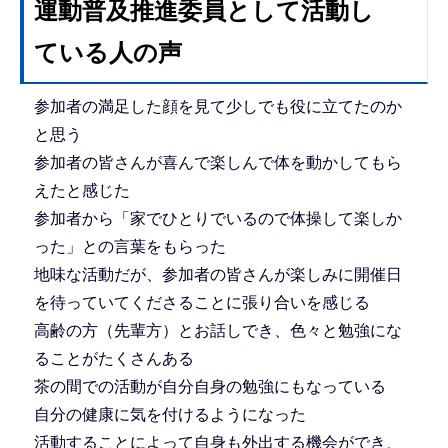
運動普及推進委員として活動し
ている人の声
参加者の満足した顔を見て少しでも役に立てたのか
と思う
参加者の皆さんが喜んで楽しんで体を動かしてもら
えたと感じた
参加者から「家でひとりでいるので体操して楽しか
った」との言葉をもらった
地味な活動だが、参加者の皆さんが楽しみに開催日
を待っていてくださることに張り合いを感じる
高齢の方（先輩方）とお話しでき、色々と勉強にな
ることがたくさんある
茶の間での活動が自分自身の勉強にもなっている
自分の健康に気を付けるようになった
活動することによって自身も外出する機会ができ、