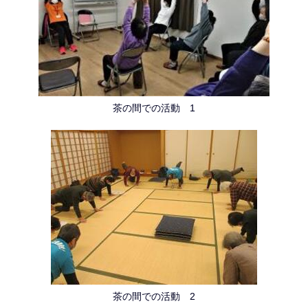
茶の間での活動 1
茶の間での活動 2