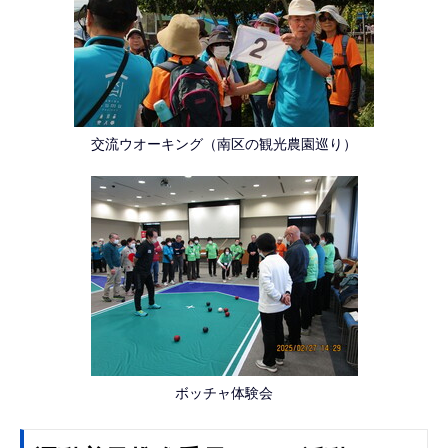
交流ウオーキング（南区の観光農園巡り）
ボッチャ体験会