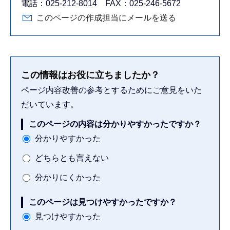
電話：025-212-8014 FAX：025-246-5672
このページの作成担当にメールを送る
この情報はお役に立ちましたか？
ページ内容改善の参考とするためにご意見をいた
だいています。
このページの内容は分かりやすかったですか？
分かりやすかった
どちらとも言えない
分かりにくかった
このページは見つけやすかったですか？
見つけやすかった