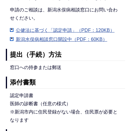
申請のご相談は、新潟水俣病相談窓口にお問い合わ
せください。
公健法に基づく「認定申請」（PDF：120KB）
新潟水俣病相談窓口開設中（PDF：60KB）
提出（手続）方法
窓口への持参または郵送
添付書類
認定申請書
医師の診断書（任意の様式）
※新潟市内に住民登録がない場合、住民票が必要と
なります