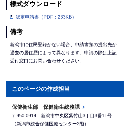
様式ダウンロード
認定申請書（PDF：233KB）
備考
新潟市に住民登録がない場合、申請書類の提出先が
過去の居住歴によって異なります。申請の際は上記
受付窓口にお問い合わせください。
このページの作成担当
保健衛生部 保健衛生総務課
〒950-0914 新潟市中央区紫竹山3丁目3番11号
（新潟市総合保健医療センター2階）