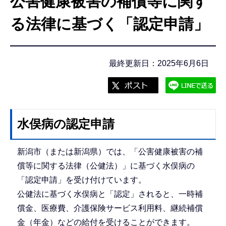
公害健康被害の補償等に関す
こ
こ
る法律に基づく「認定申請」
か
ら
最終更新日：2025年6月6日
水俣病の認定申請
新潟市（または新潟県）では、「公害健康被害の補
償等に関する法律（公健法）」に基づく水俣病の
「認定申請」を受け付けています。
公健法に基づく水俣病と「認定」されると、一時補
償金、医療費、介護保険サービス利用料、継続補償
金（年金）などの給付を受けることができます。