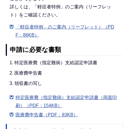
詳しくは、「軽症者特例」のご案内（リーフレッ
ト）をご確認ください。
「軽症者特例」のご案内（リーフレット）（PD
F：86KB）
申請に必要な書類
特定医療費（指定難病）支給認定申請書
医療費申告書
領収書の写し
特定医療費（指定難病）支給認定申請書（両面印
刷）（PDF：154KB）
医療費申告書（PDF：83KB）