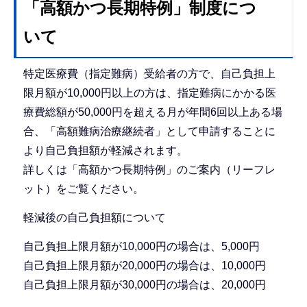
「高額かつ長期特例」制度につ
いて
特定医療費（指定難病）受給者の方で、自己負担上
限月額が10,000円以上の方は、指定難病にかかる医
療費総額が50,000円を超える月が年間6回以上ある場
合、「高額難病治療継続者」として申請することに
より自己負担額が軽減されます。
詳しくは「高額かつ長期特例」のご案内（リーフレ
ット）をご覧ください。
軽減後の自己負担額について
自己負担上限月額が10,000円の場合は、5,000円
自己負担上限月額が20,000円の場合は、10,000円
自己負担上限月額が30,000円の場合は、20,000円