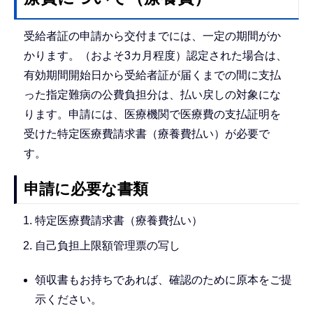
受給者証の申請から交付までには、一定の期間がか
かります。（およそ3カ月程度）認定された場合は、
有効期間開始日から受給者証が届くまでの間に支払
った指定難病の公費負担分は、払い戻しの対象にな
ります。申請には、医療機関で医療費の支払証明を
受けた特定医療費請求書（療養費払い）が必要で
す。
申請に必要な書類
特定医療費請求書（療養費払い）
自己負担上限額管理票の写し
領収書もお持ちであれば、確認のために原本をご提
示ください。