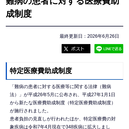
難病の患者に対する医療費助
こ
こ
成制度
か
ら
最終更新日：2026年6月26日
特定医療費助成制度
「難病の患者に対する医療等に関する法律（難病
法）」が平成26年5月に公布され、平成27年1月1日
から新たな医療費助成制度（特定医療費助成制度）
が施行されました。
患者負担の見直しが行われたほか、特定医療費の対
象疾病は令和7年4月現在で348疾病に拡大しまし