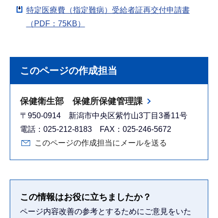
特定医療費（指定難病）受給者証再交付申請書
（PDF：75KB）
このページの作成担当
保健衛生部 保健所保健管理課
〒950-0914 新潟市中央区紫竹山3丁目3番11号
電話：025-212-8183 FAX：025-246-5672
このページの作成担当にメールを送る
この情報はお役に立ちましたか？
ページ内容改善の参考とするためにご意見をいた