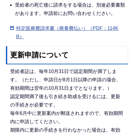
受給者の死亡後に請求をする場合は、別途必要書類
があります。申請前にお問い合わせください。
特定医療費請求書（療養費払い）（PDF：114K
B）
更新申請について
受給者証は、毎年10月31日で認定期間が満了しま
す。（ただし、申請日が8月1日以降の申請の場合、
有効期間は翌年の10月31日までとなります。）
認定期間満了後も引き続き助成を受けるには、更新
の手続きが必要です。
毎年6月中に更新案内が郵送されますので、有効期間
内に申請してください。
期限内に更新の手続きを行わなかった場合は、有効