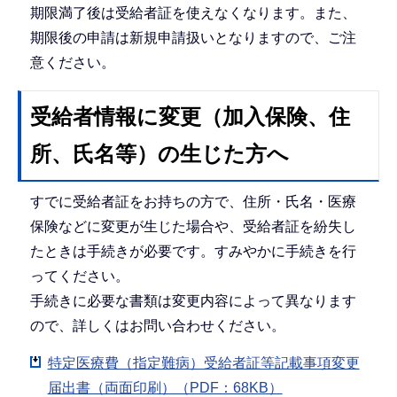
期限満了後は受給者証を使えなくなります。また、
期限後の申請は新規申請扱いとなりますので、ご注
意ください。
受給者情報に変更（加入保険、住
所、氏名等）の生じた方へ
すでに受給者証をお持ちの方で、住所・氏名・医療
保険などに変更が生じた場合や、受給者証を紛失し
たときは手続きが必要です。すみやかに手続きを行
ってください。
手続きに必要な書類は変更内容によって異なります
ので、詳しくはお問い合わせください。
特定医療費（指定難病）受給者証等記載事項変更
届出書（両面印刷）（PDF：68KB）