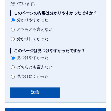
だいています。
このページの内容は分かりやすかったですか？
分かりやすかった
どちらとも言えない
分かりにくかった
このページは見つけやすかったですか？
見つけやすかった
どちらとも言えない
見つけにくかった
本