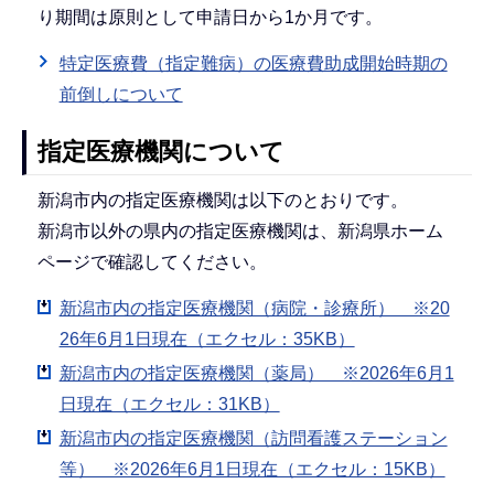
り期間は原則として申請日から1か月です。
特定医療費（指定難病）の医療費助成開始時期の
前倒しについて
指定医療機関について
新潟市内の指定医療機関は以下のとおりです。
新潟市以外の県内の指定医療機関は、新潟県ホーム
ページで確認してください。
新潟市内の指定医療機関（病院・診療所） ※20
26年6月1日現在（エクセル：35KB）
新潟市内の指定医療機関（薬局） ※2026年6月1
日現在（エクセル：31KB）
新潟市内の指定医療機関（訪問看護ステーション
等） ※2026年6月1日現在（エクセル：15KB）