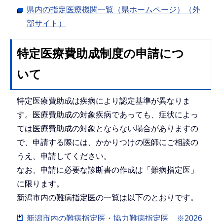
県内の指定医療機関一覧（県ホームページ）（外
部サイト）
特定医療費助成制度の申請につ
いて
特定医療費助成は疾病により認定基準が異なりま
す。医療費助成の対象疾病であっても、症状によっ
ては医療費助成の対象とならない場合がありますの
で、申請する際には、かかりつけの医師にご相談の
うえ、申請してください。
なお、申請に必要な診断書の作成は「難病指定医」
に限ります。
新潟市内の難病指定医の一覧は以下のとおりです。
新潟市内の難病指定医・協力難病指定医 ※2026