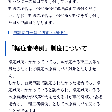
祉センターの窓口で受け付けています。
郵送の場合は、保健所保健管理課まで送付くださ
い。なお、郵送の場合は、保健所が郵便を受け付け
た日が申請日となります。
申請窓口一覧（PDF：45KB）
「軽症者特例」制度について
指定難病にかかっていても、国が定める重症度等を
満たさなければ特定医療費助成の対象となりませ
ん。
しかし、新規申請で認定されなかった場合でも、指
定難病にかかっていると認められ、指定難病に係る
医療費総額が33,330円を超える月が年間3回以上ある
場合は、「軽症者特例」として医療費助成を受ける
ことができます。