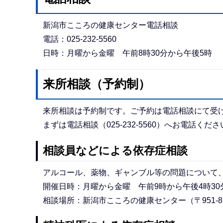
新潟市こころの健康センター電話相談
電話：025-232-5560
日時：月曜から金曜 午前8時30分から午後5時
来所相談（予約制）
来所相談は予約制です。ご予約は電話相談にて受
まずは電話相談（025-232-5560）へお電話くださ
相談員などによる依存症相談
アルコール、薬物、ギャンブル等の問題について
開催日時：月曜から金曜 午前9時から午後4時30
相談場所：新潟市こころの健康センター（〒951-8