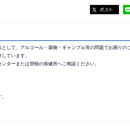
点として、アルコール・薬物・ギャンブル等の問題でお困りの
けしています。
センターまたは管轄の保健所へご相談ください。
す。