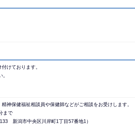
け付けております。
い。
、精神保健福祉相談員や保健師などがご相談をお受けします。
分まで
133 新潟市中央区川岸町1丁目57番地1）