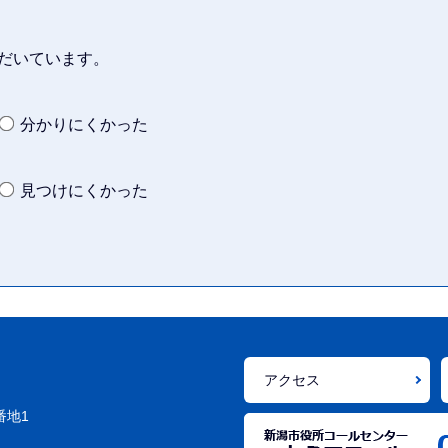
だいています。
分かりにくかった
見つけにくかった
アクセス
番地1