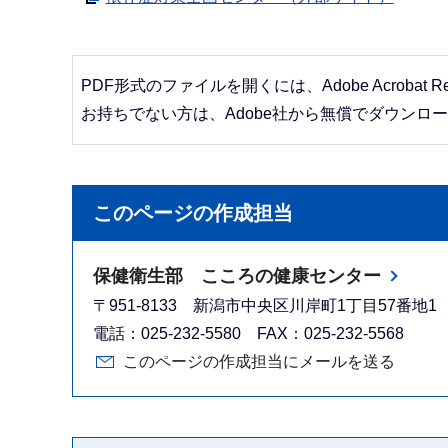
PDF形式のファイルを開くには、Adobe Acrobat R
お持ちでない方は、Adobe社から無償でダウンロ
このページの作成担当
保健衛生部 こころの健康センター
〒951-8133 新潟市中央区川岸町1丁目57番地1
電話：025-232-5580 FAX：025-232-5568
このページの作成担当にメールを送る