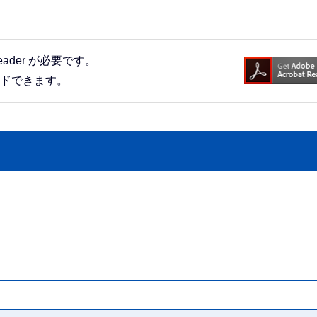
eader が必要です。
ードできます。