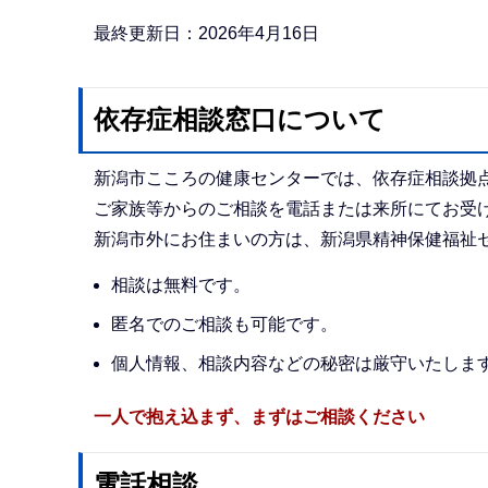
か
ら
最終更新日：2026年4月16日
依存症相談窓口について
新潟市こころの健康センターでは、依存症相談拠
ご家族等からのご相談を電話または来所にてお受
新潟市外にお住まいの方は、新潟県精神保健福祉
相談は無料です。
匿名でのご相談も可能です。
個人情報、相談内容などの秘密は厳守いたしま
一人で抱え込まず、まずはご相談ください
電話相談