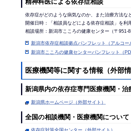
精神科医による依存症相談
依存症がどのような病気なのか、また治療方法な
開催日時：「相談員などによる依存症相談」を利
相談場所：新潟市こころの健康センター（〒951-8
新潟市依存症相談拠点パンフレット（アルコール
新潟市こころの健康センターパンフレット（PDF：
医療機関等に関する情報（外部
新潟県内の依存症専門医療機関・治
新潟県ホームページ（外部サイト）
全国の相談機関・医療機関について
依存症対策全国センター（外部サイト）