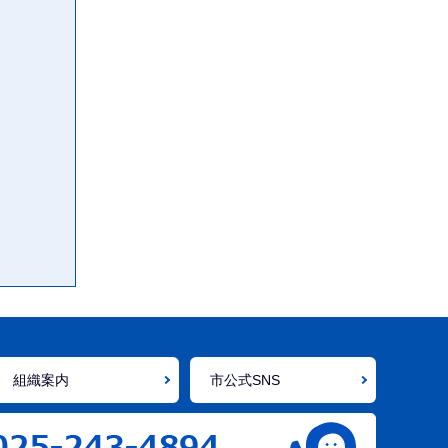
組織案内
市公式SNS