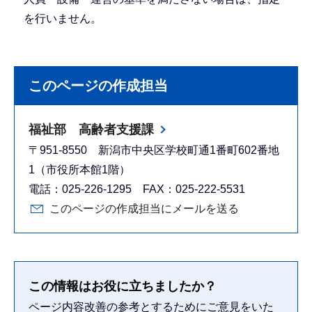
を行いません。
このページの作成担当
福祉部 高齢者支援課
〒951-8550 新潟市中央区学校町通1番町602番地
1（市役所本館1階）
電話：025-226-1295 FAX：025-222-5531
このページの作成担当にメールを送る
この情報はお役に立ちましたか？
ページ内容改善の参考とするためにご意見をいた