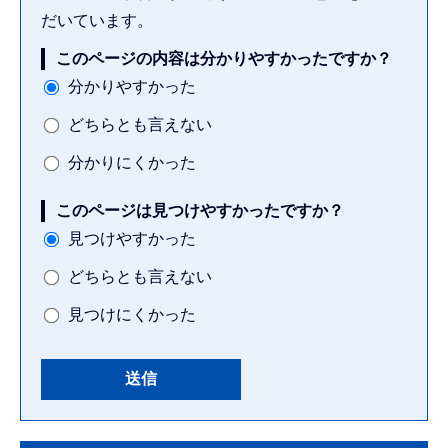
だいています。
このページの内容は分かりやすかったですか？
分かりやすかった
どちらとも言えない
分かりにくかった
このページは見つけやすかったですか？
見つけやすかった
どちらとも言えない
見つけにくかった
本