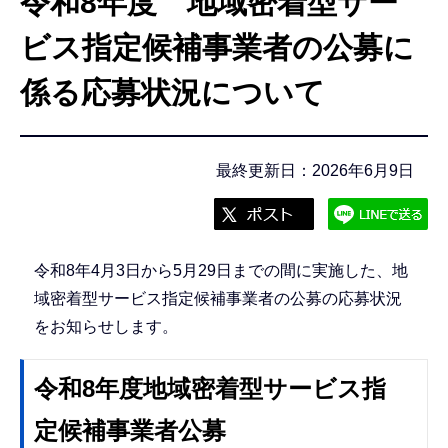
令和8年度 地域密着型サー
こ
こ
ビス指定候補事業者の公募に
か
係る応募状況について
ら
最終更新日：2026年6月9日
令和8年4月3日から5月29日までの間に実施した、地
域密着型サービス指定候補事業者の公募の応募状況
をお知らせします。
令和8年度地域密着型サービス指
定候補事業者公募