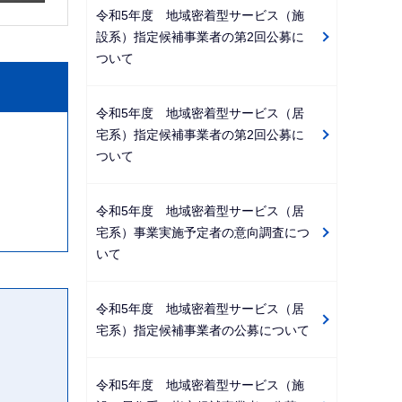
令和5年度 地域密着型サービス（施
設系）指定候補事業者の第2回公募に
ついて
令和5年度 地域密着型サービス（居
宅系）指定候補事業者の第2回公募に
ついて
令和5年度 地域密着型サービス（居
宅系）事業実施予定者の意向調査につ
いて
令和5年度 地域密着型サービス（居
宅系）指定候補事業者の公募について
令和5年度 地域密着型サービス（施