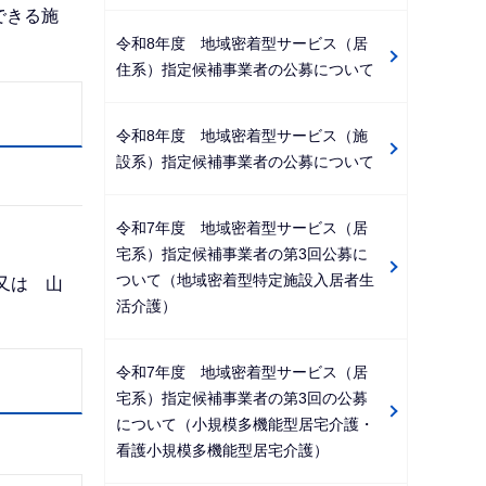
できる施
令和8年度 地域密着型サービス（居
住系）指定候補事業者の公募について
令和8年度 地域密着型サービス（施
設系）指定候補事業者の公募について
令和7年度 地域密着型サービス（居
宅系）指定候補事業者の第3回公募に
ついて（地域密着型特定施設入居者生
又は 山
活介護）
令和7年度 地域密着型サービス（居
宅系）指定候補事業者の第3回の公募
について（小規模多機能型居宅介護・
看護小規模多機能型居宅介護）