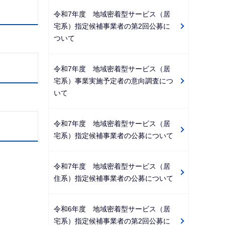
令和7年度 地域密着型サービス（居
宅系）指定候補事業者の第2回公募に
ついて
令和7年度 地域密着型サービス（居
宅系）事業実施予定者の意向調査につ
いて
令和7年度 地域密着型サービス（居
宅系）指定候補事業者の公募について
令和7年度 地域密着型サービス（居
住系）指定候補事業者の公募について
令和6年度 地域密着型サービス（居
宅系）指定候補事業者の第2回公募に