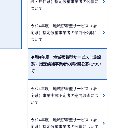
設・居住系）指定候補事業者の公募に
ついて
令和4年度 地域密着型サービス（居
宅系）指定候補事業者の第2回公募に
ついて
令和4年度 地域密着型サービス（施設
系）指定候補事業者の第2回公募につい
て
令和4年度 地域密着型サービス（居
宅系）事業実施予定者の意向調査につ
いて
令和4年度 地域密着型サービス（居
宅系）指定候補事業者の公募について