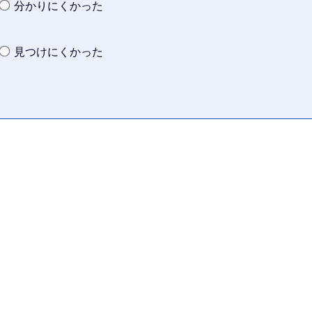
分かりにくかった
見つけにくかった