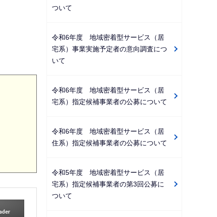
ついて
令和6年度 地域密着型サービス（居
宅系）事業実施予定者の意向調査につ
いて
令和6年度 地域密着型サービス（居
宅系）指定候補事業者の公募について
令和6年度 地域密着型サービス（居
住系）指定候補事業者の公募について
令和5年度 地域密着型サービス（居
宅系）指定候補事業者の第3回公募に
ついて