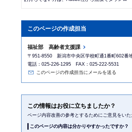
このページの作成担当
福祉部 高齢者支援課
〒951-8550 新潟市中央区学校町通1番町602
電話：025-226-1295 FAX：025-222-5531
このページの作成担当にメールを送る
この情報はお役に立ちましたか？
ページ内容改善の参考とするためにご意見をいた
このページの内容は分かりやすかったですか？