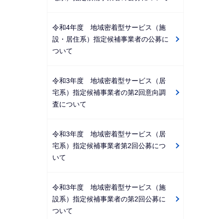
令和4年度 地域密着型サービス（施
設・居住系）指定候補事業者の公募に
ついて
令和3年度 地域密着型サービス（居
宅系）指定候補事業者の第2回意向調
査について
令和3年度 地域密着型サービス（居
宅系）指定候補事業者第2回公募につ
いて
令和3年度 地域密着型サービス（施
設系）指定候補事業者の第2回公募に
ついて