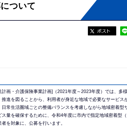
募について
・介護保険事業計画]（2021年度～2023年度）では、多
・推進を図ることから、利用者が身近な地域で必要なサービス
、日常生活圏域ごとの整備バランスを考慮しながら地域密着型
ビス量を確保するために、令和4年度に市内で指定地域密着型（
業者を対象に、公募を行います。