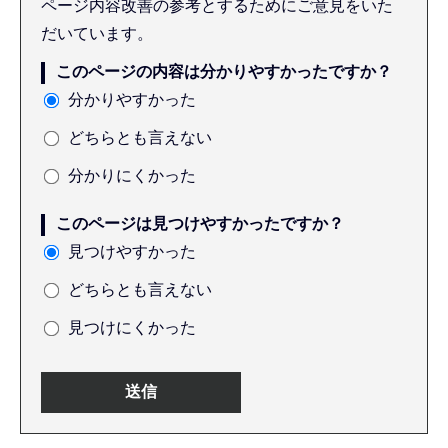
ページ内容改善の参考とするためにご意見をいた
だいています。
このページの内容は分かりやすかったですか？
分かりやすかった
どちらとも言えない
分かりにくかった
このページは見つけやすかったですか？
見つけやすかった
どちらとも言えない
見つけにくかった
本