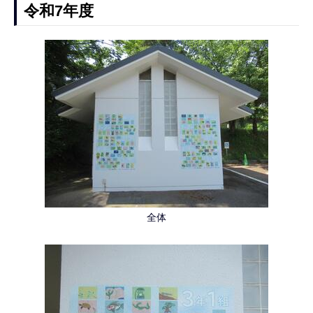
令和7年度
全体