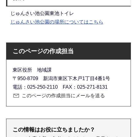
じゅんさい池公園東池トイレ
じゅんさい池公園の場所についてはこちら
このページの作成担当
東区役所 地域課
〒950-8709 新潟市東区下木戸1丁目4番1号
電話：025-250-2110 FAX：025-271-8131
このページの作成担当にメールを送る
この情報はお役に立ちましたか？