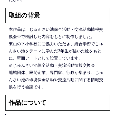
取組の背景
本作品は、じゅんさい池保全活動・交流活動情報交
換会※で検討した内容をもとに制作しました。
東山の下小学校にご協力いただき、総合学習でじゅ
んさい池をテーマに学んだ3年生が描いた絵をもと
に、壁面アートとして設置しています。
※じゅんさい池保全活動・交流活動情報交換会
地域団体、民間企業、専門家、行政が集まり、じゅ
んさい池の環境保全活動や交流活動に関する情報交
換を行う会議です。
作品について