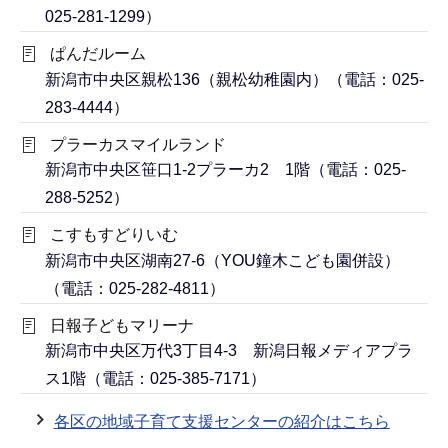
025-281-1299）
ぱんだルーム
新潟市中央区親松136（親松幼稚園内）（電話：025-
283-4444）
プラーカスマイルランド
新潟市中央区笹口1-2プラーカ2 1階（電話：025-
288-5252）
こすもすどりいむ
新潟市中央区湖南27-6（YOU鐘木こども園併設）
（電話：025-282-4811）
日報子どもマリーナ
新潟市中央区万代3丁目4-3 新潟日報メディアプラ
ス1階（電話：025-385-7171）
各区の地域子育て支援センターの紹介はこちら