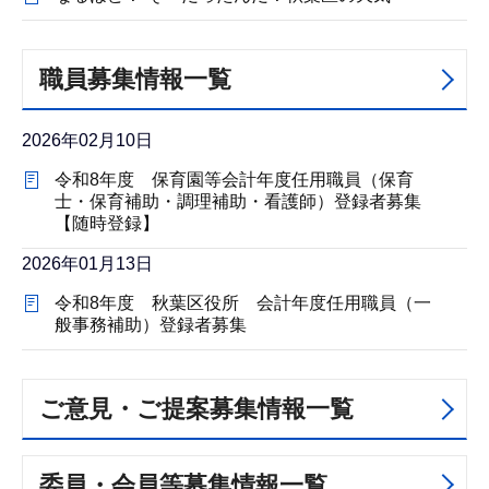
職員募集情報一覧
2026年02月10日
令和8年度 保育園等会計年度任用職員（保育
士・保育補助・調理補助・看護師）登録者募集
【随時登録】
2026年01月13日
令和8年度 秋葉区役所 会計年度任用職員（一
般事務補助）登録者募集
ご意見・ご提案募集情報一覧
委員・会員等募集情報一覧