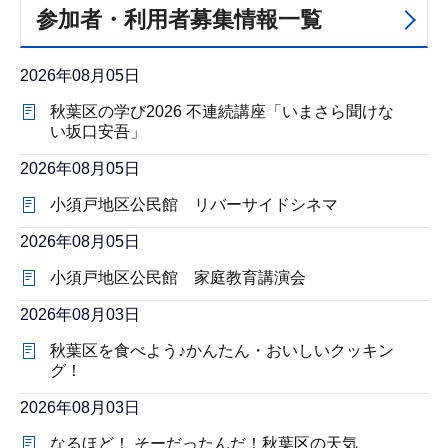
参加者・利用者募集情報一覧
2026年08月05日
秋葉区の学び2026 不連続講座「いまさら聞けな
い坂口安吾」
2026年08月05日
小須戸地区公民館 リバーサイドシネマ
2026年08月05日
小須戸地区公民館 家庭教育講演会
2026年08月03日
秋葉区を食べよう♪かんたん・おいしいクッキン
グ！
2026年08月03日
なるほど！ そーだったんだ！秋葉区の天気