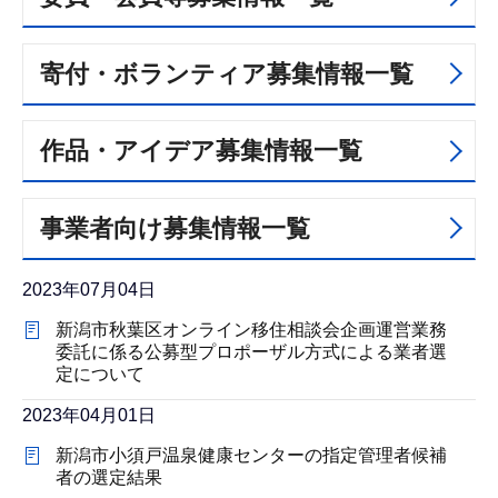
寄付・ボランティア募集情報一覧
作品・アイデア募集情報一覧
事業者向け募集情報一覧
2023年07月04日
新潟市秋葉区オンライン移住相談会企画運営業務
委託に係る公募型プロポーザル方式による業者選
定について
2023年04月01日
新潟市小須戸温泉健康センターの指定管理者候補
者の選定結果