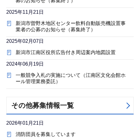
募のお知らせ（募集終了）
2025年11月21日
新潟市曽野木地区センター飲料自動販売機設置事
業者の公募のお知らせ（募集終了）
2025年02月07日
新潟市江南区役所広告付き周辺案内地図設置
2024年06月19日
一般競争入札の実施について（江南区文化会館ホ
ール管理業務委託）
その他募集情報一覧
2026年01月21日
消防団員を募集しています