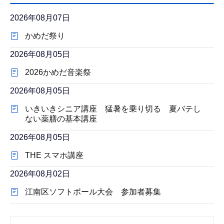
2026年08月07日
かめだ祭り
2026年08月05日
2026かめだ音楽祭
2026年08月05日
いきいきシニア講座 猛暑を乗り切る 夏バテし
ない薬膳の基本講座
2026年08月05日
THE スマホ講座
2026年08月02日
江南区ソフトボール大会 参加者募集