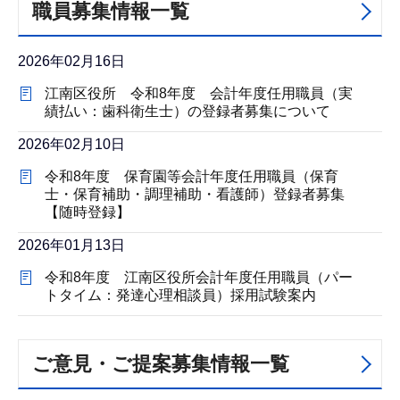
職員募集情報一覧
2026年02月16日
江南区役所 令和8年度 会計年度任用職員（実
績払い：歯科衛生士）の登録者募集について
2026年02月10日
令和8年度 保育園等会計年度任用職員（保育
士・保育補助・調理補助・看護師）登録者募集
【随時登録】
2026年01月13日
令和8年度 江南区役所会計年度任用職員（パー
トタイム：発達心理相談員）採用試験案内
ご意見・ご提案募集情報一覧