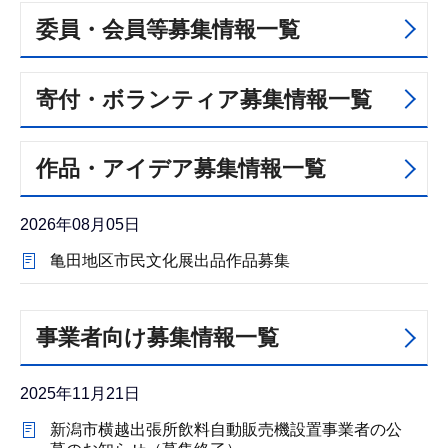
委員・会員等募集情報一覧
寄付・ボランティア募集情報一覧
作品・アイデア募集情報一覧
2026年08月05日
亀田地区市民文化展出品作品募集
事業者向け募集情報一覧
2025年11月21日
新潟市横越出張所飲料自動販売機設置事業者の公