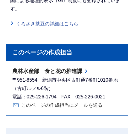
国による地理的表示（GI）制度にも登録されていま
す。
くろさき茶豆の詳細はこちら
このページの作成担当
農林水産部 食と花の推進課
〒951-8554 新潟市中央区古町通7番町1010番地
（古町ルフル6階）
電話：025-226-1794 FAX：025-226-0021
このページの作成担当にメールを送る