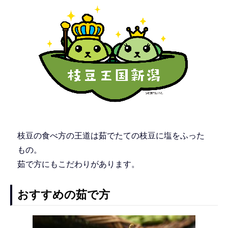
枝豆の食べ方の王道は茹でたての枝豆に塩をふった
もの。
茹で方にもこだわりがあります。
おすすめの茹で方