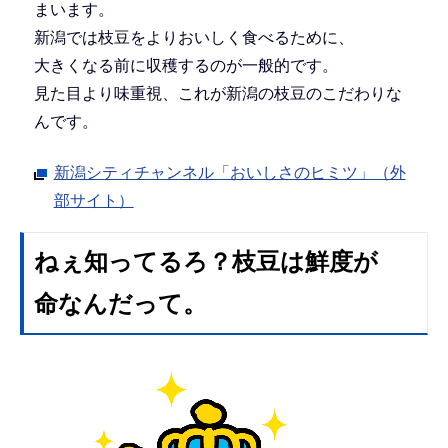
まいます。
新潟では枝豆をよりおいしく食べるために、
大きくなる前に収穫するのが一般的です。
見た目より味重視、これが新潟の枝豆のこだわりな
んです。
新潟シティチャンネル「おいしさのヒミツ」（外
部サイト）
ねぇ知ってるろ？枝豆は鮮度が
命なんだって。