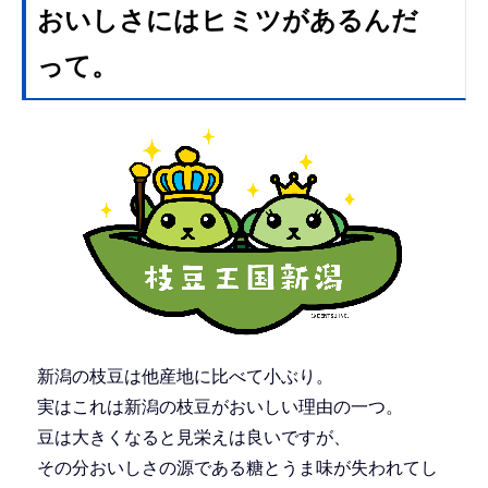
おいしさにはヒミツがあるんだ
って。
新潟の枝豆は他産地に比べて小ぶり。
実はこれは新潟の枝豆がおいしい理由の一つ。
豆は大きくなると見栄えは良いですが、
その分おいしさの源である糖とうま味が失われてし