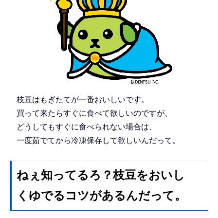
枝豆はもぎたてが一番おいしいです。
買って来たらすぐに食べて欲しいのですが、
どうしてもすぐに食べられない場合は、
一度茹でてから冷凍保存して欲しいんだって。
ねぇ知ってるろ？枝豆をおいし
くゆでるコツがあるんだって。