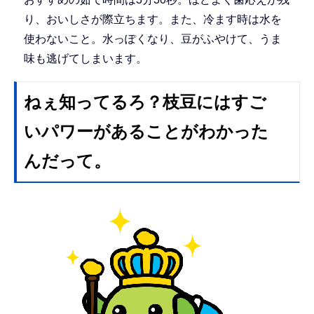
り、おいしさが際立ちます。また、冷ます時は水を
使わないこと。水っぽくなり、豆がふやけて、うま
味も逃げてしまいます。
ねぇ知ってるろ？枝豆にはすご
いパワーがあることがわかった
んだって。