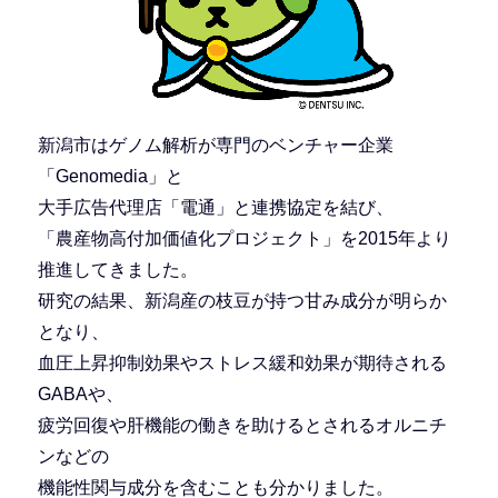
新潟市はゲノム解析が専門のベンチャー企業
「Genomedia」と
大手広告代理店「電通」と連携協定を結び、
「農産物高付加価値化プロジェクト」を2015年より
推進してきました。
研究の結果、新潟産の枝豆が持つ甘み成分が明らか
となり、
血圧上昇抑制効果やストレス緩和効果が期待される
GABAや、
疲労回復や肝機能の働きを助けるとされるオルニチ
ンなどの
機能性関与成分を含むことも分かりました。