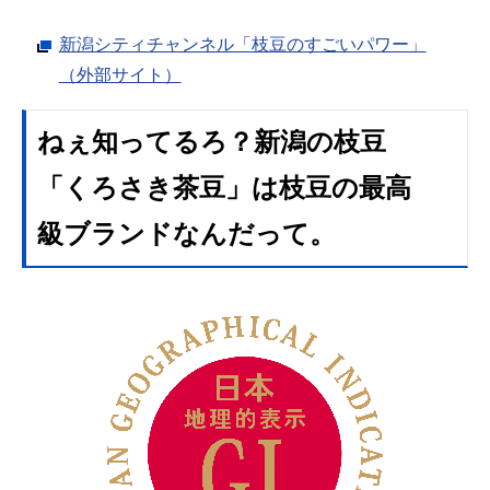
新潟シティチャンネル「枝豆のすごいパワー」
（外部サイト）
ねぇ知ってるろ？新潟の枝豆
「くろさき茶豆」は枝豆の最高
級ブランドなんだって。