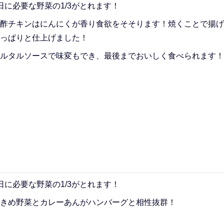
日に必要な野菜の1/3がとれます！
酢チキンはにんにくが香り食欲をそそります！焼くことで揚げ
っぱりと仕上げました！
ルタルソースで味変もでき、最後までおいしく食べられます！
日に必要な野菜の1/3がとれます！
きめ野菜とカレーあんがハンバーグと相性抜群！