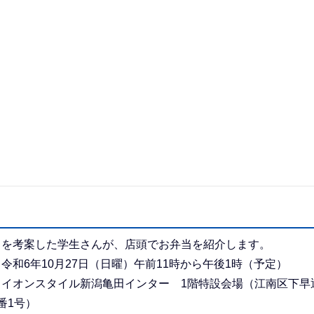
当を考案した学生さんが、店頭でお弁当を紹介します。
令和6年10月27日（日曜）午前11時から午後1時（予定）
：イオンスタイル新潟亀田インター 1階特設会場（江南区下早
番1号）