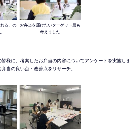
売れる」の
お弁当を届けたいターゲット層も
た
考えました
の皆様に、考案したお弁当の内容についてアンケートを実施し
お弁当の良い点・改善点をリサーチ。