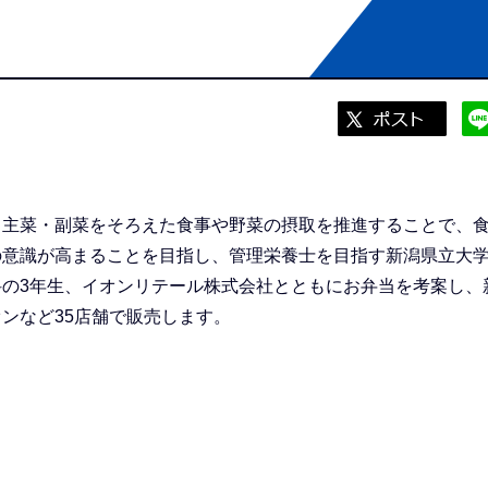
・主菜・副菜をそろえた食事や野菜の摂取を推進することで、
の意識が高まることを目指し、管理栄養士を目指す新潟県立大
科の3年生、イオンリテール株式会社とともにお弁当を考案し、
ンなど35店舗で販売します。