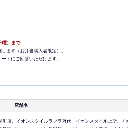
（日曜）まで
施します（お弁当購入者限定）。
ケートにご回答いただけます。
店舗名
見町店、イオンスタイルラブラ万代、イオンスタイル上所、イ