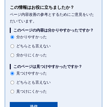
この情報はお役に立ちましたか？
ページ内容改善の参考とするためにご意見をいた
だいています。
このページの内容は分かりやすかったですか？
分かりやすかった
どちらとも言えない
分かりにくかった
このページは見つけやすかったですか？
見つけやすかった
どちらとも言えない
見つけにくかった