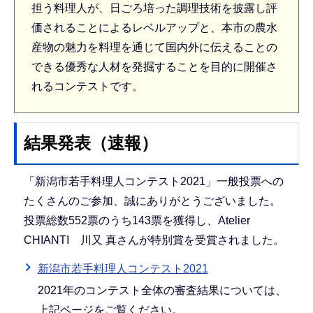
担う料理人が、日ごろ培った調理技術を披露し評
価されることによるレベルアップと、本市の農水
産物の魅力を料理を通じて国内外に伝えることの
できる優秀な人材を発掘することを目的に開催さ
れるコンテストです。
結果発表（速報）
「新潟市若手料理人コンテスト2021」一般投票への
たくさんのご参加、誠にありがとうございました。
投票総数552票のうち143票を獲得し、Atelier
CHIANTI 川又 真さんが特別賞を受賞されました。
新潟市若手料理人コンテスト2021
2021年のコンテスト全体の審査結果については、
上記ページをご覧ください。