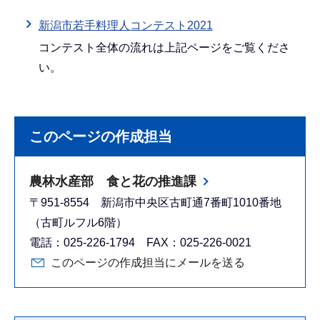
新潟市若手料理人コンテスト2021
コンテスト全体の流れは上記ページをご覧くださ
い。
このページの作成担当
農林水産部 食と花の推進課
〒951-8554 新潟市中央区古町通7番町1010番地
（古町ルフル6階）
電話：025-226-1794 FAX：025-226-0021
このページの作成担当にメールを送る