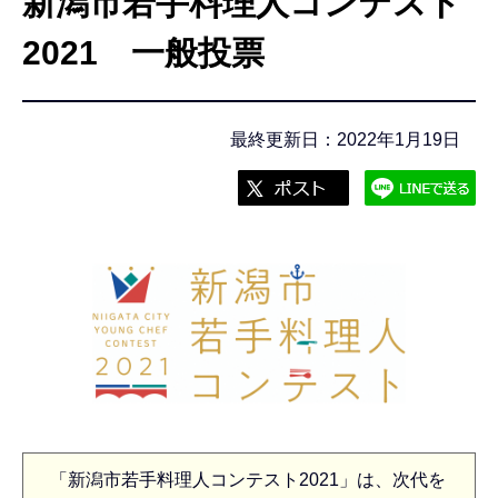
新潟市若手料理人コンテスト
こ
こ
2021 一般投票
か
ら
最終更新日：2022年1月19日
「新潟市若手料理人コンテスト2021」は、次代を