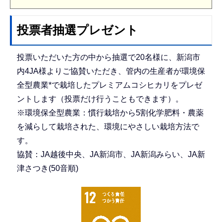
投票者抽選プレゼント
投票いただいた方の中から抽選で20名様に、新潟市
内4JA様よりご協賛いただき、管内の生産者が環境保
全型農業*で栽培したプレミアムコシヒカリをプレゼ
ントします（投票だけ行うこともできます）。
※環境保全型農業：慣行栽培から5割化学肥料・農薬
を減らして栽培された、環境にやさしい栽培方法で
す。
協賛：JA越後中央、JA新潟市、JA新潟みらい、JA新
津さつき(50音順)