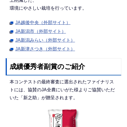
上削減した、
環境にやさしい栽培を行っています。
JA越後中央（外部サイト）
JA新潟市（外部サイト）
JA新潟みらい（外部サイト）
JA新津さつき（外部サイト）
成績優秀者副賞のご紹介
本コンテストの最終審査に選出されたファイナリス
トには、協賛のJA全農にいがた様よりご協賛いただ
いた「新之助」が贈呈されます。