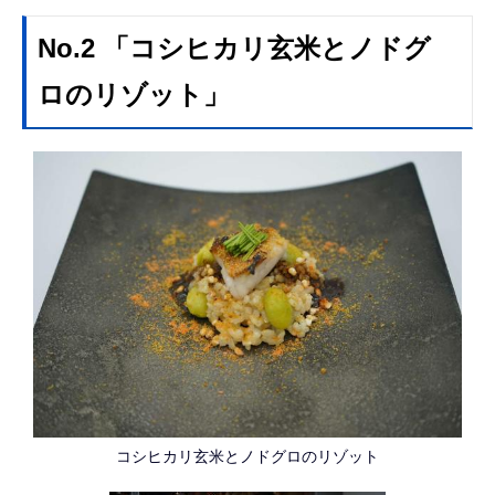
No.2 「コシヒカリ玄米とノドグ
ロのリゾット」
コシヒカリ玄米とノドグロのリゾット