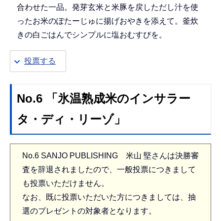
合わせた一品。発芽玄米と米豚を戻しただし汁を使
ったお米のぽたーじゅに揚げおやきを添えて。釜炊
きの白ごはんでシンプルに塩おむすびを。
投票する
No.6 「氷温熟成米のインサラー
タ・ディ・リーゾ」
No.6 SANJO PUBLISHING 米山 堅さんは決勝審
査を辞退されましたので、一般投票につきまして
も投票いただけません。
なお、既に投票いただいた方につきましては、抽
選のプレゼントの対象者となります。