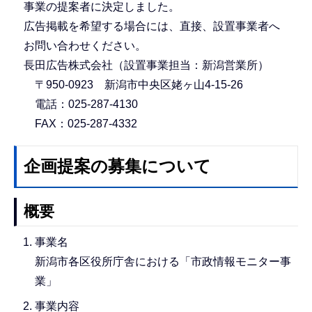
事業の提案者に決定しました。
広告掲載を希望する場合には、直接、設置事業者へ
お問い合わせください。
長田広告株式会社（設置事業担当：新潟営業所）
〒950-0923 新潟市中央区姥ヶ山4-15-26
電話：025-287-4130
FAX：025-287-4332
企画提案の募集について
概要
事業名
新潟市各区役所庁舎における「市政情報モニター事
業」
事業内容