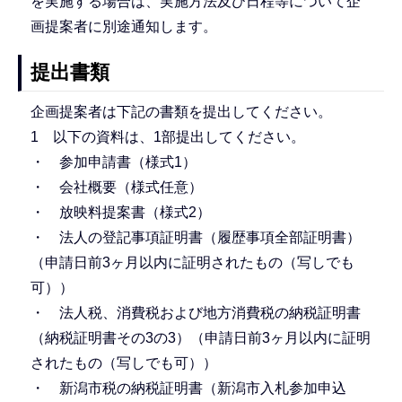
を実施する場合は、実施方法及び日程等について企
画提案者に別途通知します。
提出書類
企画提案者は下記の書類を提出してください。
1 以下の資料は、1部提出してください。
・ 参加申請書（様式1）
・ 会社概要（様式任意）
・ 放映料提案書（様式2）
・ 法人の登記事項証明書（履歴事項全部証明書）
（申請日前3ヶ月以内に証明されたもの（写しでも
可））
・ 法人税、消費税および地方消費税の納税証明書
（納税証明書その3の3）（申請日前3ヶ月以内に証明
されたもの（写しでも可））
・ 新潟市税の納税証明書（新潟市入札参加申込