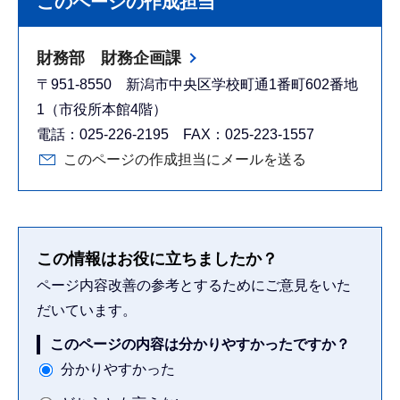
このページの作成担当
財務部 財務企画課
〒951-8550 新潟市中央区学校町通1番町602番地
1（市役所本館4階）
電話：025-226-2195 FAX：025-223-1557
このページの作成担当にメールを送る
この情報はお役に立ちましたか？
ページ内容改善の参考とするためにご意見をいた
だいています。
このページの内容は分かりやすかったですか？
分かりやすかった