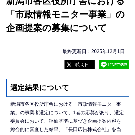
新潟市各区役所庁舎における
こ
こ
「市政情報モニター事業」の
か
企画提案の募集について
ら
最終更新日：2025年12月1日
選定結果について
新潟市各区役所庁舎における「市政情報モニター事
業」の事業者選定について、1者の応募があり、選定
委員会において、評価基準に基づき企画提案内容を
総合的に審査した結果、「長田広告株式会社」を当