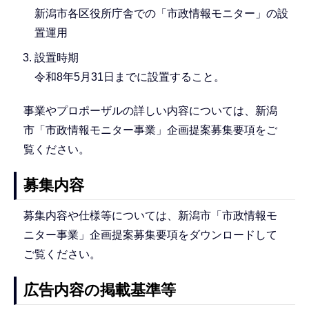
新潟市各区役所庁舎での「市政情報モニター」の設
置運用
設置時期
令和8年5月31日までに設置すること。
事業やプロポーザルの詳しい内容については、新潟
市「市政情報モニター事業」企画提案募集要項をご
覧ください。
募集内容
募集内容や仕様等については、新潟市「市政情報モ
ニター事業」企画提案募集要項をダウンロードして
ご覧ください。
広告内容の掲載基準等