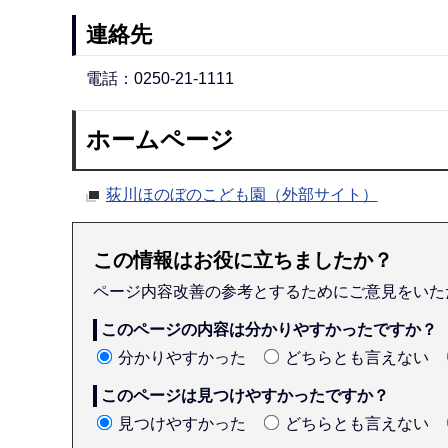
連絡先
電話：0250-21-1111
ホームページ
荻川ほのぼのこども園（外部サイト）
この情報はお役に立ちましたか？
ページ内容改善の参考とするためにご意見をいた
このページの内容は分かりやすかったですか？
分かりやすかった
どちらとも言えない
このページは見つけやすかったですか？
見つけやすかった
どちらとも言えない