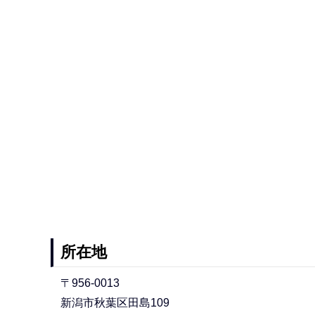
所在地
〒956-0013
新潟市秋葉区田島109