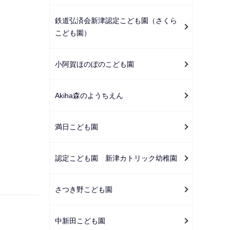
鉄道弘済会新津認定こども園（さくら
こども園）
小阿賀ほのぼのこども園
Akiha森のようちえん
満日こども園
認定こども園 新津カトリック幼稚園
さつき野こども園
中新田こども園