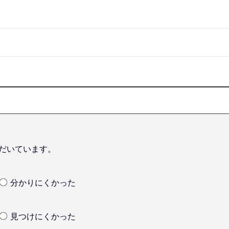
だいています。
分かりにくかった
見つけにくかった