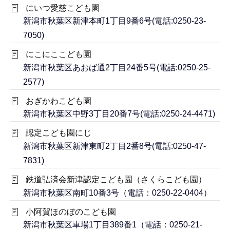
にいつ愛慈こども園
新潟市秋葉区新津本町1丁目9番6号(電話:0250-23-
7050)
にこにここども園
新潟市秋葉区あおば通2丁目24番5号(電話:0250-25-
2577)
おぎかわこども園
新潟市秋葉区中野3丁目20番7号(電話:0250-24-4471)
認定こども園にじ
新潟市秋葉区新津東町2丁目2番8号(電話:0250-47-
7831)
鉄道弘済会新津認定こども園（さくらこども園）
新潟市秋葉区南町10番3号（電話：0250-22-0404）
小阿賀ほのぼのこども園
新潟市秋葉区車場1丁目389番1（電話：0250-21-