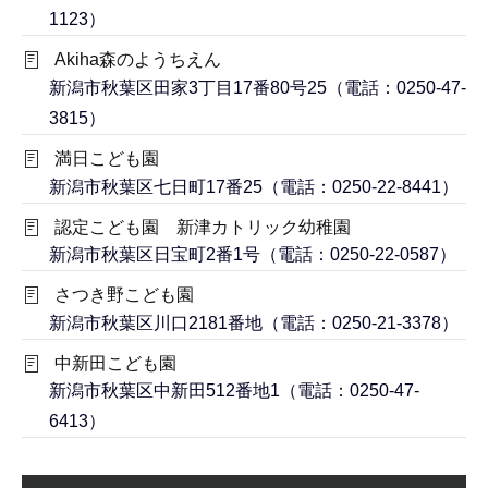
1123）
Akiha森のようちえん
新潟市秋葉区田家3丁目17番80号25（電話：0250-47-
3815）
満日こども園
新潟市秋葉区七日町17番25（電話：0250-22-8441）
認定こども園 新津カトリック幼稚園
新潟市秋葉区日宝町2番1号（電話：0250-22-0587）
さつき野こども園
新潟市秋葉区川口2181番地（電話：0250-21-3378）
中新田こども園
新潟市秋葉区中新田512番地1（電話：0250-47-
6413）
本