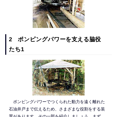
2 ポンピングパワーを支える脇役
たち1
ポンピングパワーでつくられた動力を遠く離れた
石油井戸まで伝えるため、さまざまな役割をする装
置があります。その一部を紹介しましょう。まず