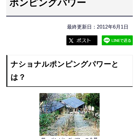
ポンピングパワー
こ
こ
か
最終更新日：2012年6月1日
ら
ナショナルポンピングパワーと
は？