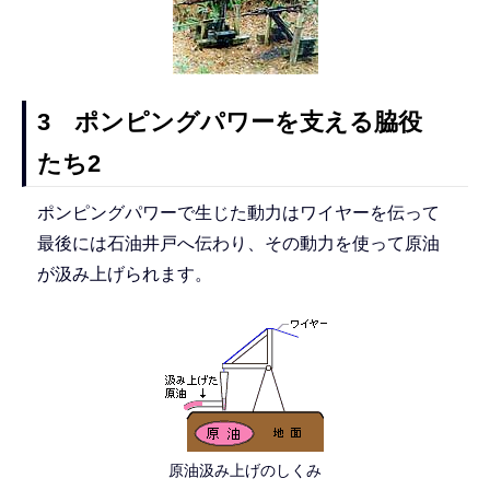
3 ポンピングパワーを支える脇役
たち2
ポンピングパワーで生じた動力はワイヤーを伝って
最後には石油井戸へ伝わり、その動力を使って原油
が汲み上げられます。
原油汲み上げのしくみ