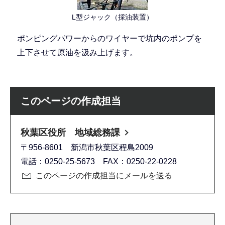
L型ジャック（採油装置）
ポンピングパワーからのワイヤーで坑内のポンプを
上下させて原油を汲み上げます。
このページの作成担当
秋葉区役所 地域総務課
〒956-8601 新潟市秋葉区程島2009
電話：0250-25-5673 FAX：0250-22-0228
このページの作成担当にメールを送る