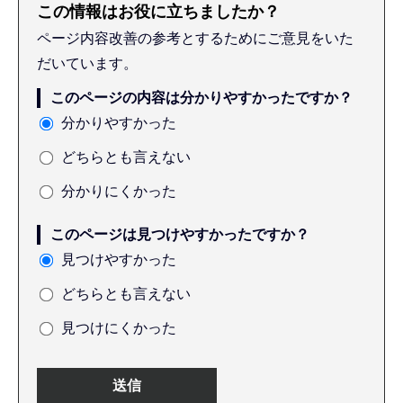
この情報はお役に立ちましたか？
ページ内容改善の参考とするためにご意見をいた
だいています。
このページの内容は分かりやすかったですか？
分かりやすかった
どちらとも言えない
分かりにくかった
このページは見つけやすかったですか？
見つけやすかった
どちらとも言えない
見つけにくかった