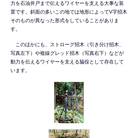
力を石油井戸まで伝えるワイヤーを支える大事な装
置です。斜面の多いこの地では地形によってV字招木
そのものが異なった形式をしていることがありま
す。
このほかにも、ストローグ招木（引き分け招木、
写真左下）や複線グレッド招木（写真右下）などが
動力を伝えるワイヤーを支える脇役として存在して
います。