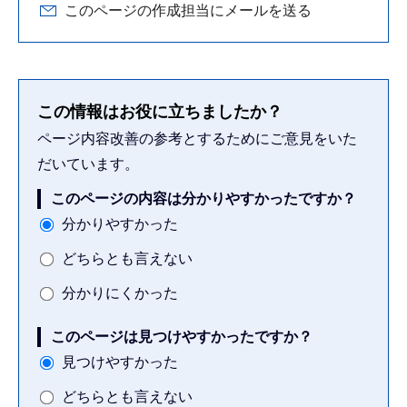
このページの作成担当にメールを送る
この情報はお役に立ちましたか？
ページ内容改善の参考とするためにご意見をいた
だいています。
このページの内容は分かりやすかったですか？
分かりやすかった
どちらとも言えない
分かりにくかった
このページは見つけやすかったですか？
見つけやすかった
どちらとも言えない