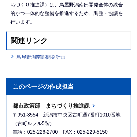
ちづくり推進課）は、鳥屋野潟南部開発全体の総合
的かつ一体的な整備を推進するため、調整・協議を
行います。
関連リンク
鳥屋野潟南部開発計画
このページの作成担当
都市政策部 まちづくり推進課
〒951-8554 新潟市中央区古町通7番町1010番地
（古町ルフル5階）
電話：025-226-2700 FAX：025-229-5150