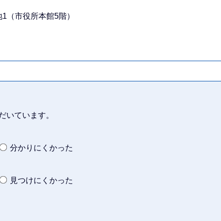
番地1（市役所本館5階）
だいています。
分かりにくかった
見つけにくかった