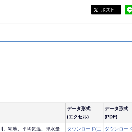
データ形式
データ形式
(エクセル)
(PDF)
川、宅地、平均気温、降水量
ダウンロード(エ
ダウンロー