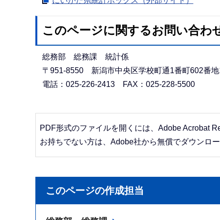
にいがた県統計ボックス（外部サイト）
このページに関するお問い合わ
総務部 総務課 統計係
〒951-8550 新潟市中央区学校町通1番町602番地
電話：025-226-2413 FAX：025-228-5500
PDF形式のファイルを開くには、Adobe Acrobat R
お持ちでない方は、Adobe社から無償でダウンロ
このページの作成担当