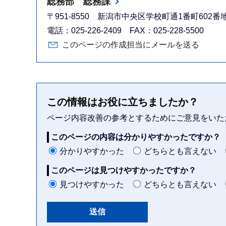
総務部 総務課
〒951-8550 新潟市中央区学校町通1番町602
電話：025-226-2409 FAX：025-228-5500
このページの作成担当にメールを送る
この情報はお役に立ちましたか？
ページ内容改善の参考とするためにご意見をいた
このページの内容は分かりやすかったですか？
分かりやすかった
どちらとも言えない
このページは見つけやすかったですか？
見つけやすかった
どちらとも言えない