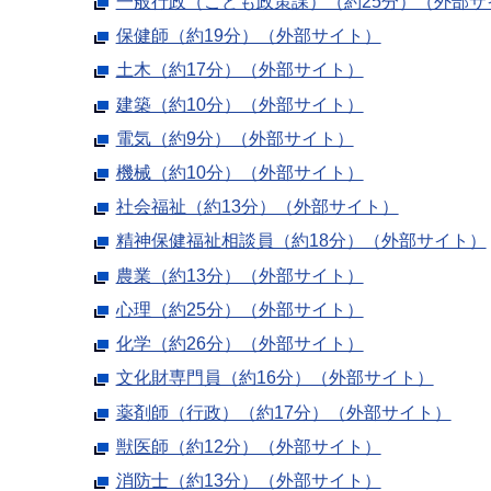
一般行政（こども政策課）（約25分）（外部サ
保健師（約19分）（外部サイト）
土木（約17分）（外部サイト）
建築（約10分）（外部サイト）
電気（約9分）（外部サイト）
機械（約10分）（外部サイト）
社会福祉（約13分）（外部サイト）
精神保健福祉相談員（約18分）（外部サイト）
農業（約13分）（外部サイト）
心理（約25分）（外部サイト）
化学（約26分）（外部サイト）
文化財専門員（約16分）（外部サイト）
薬剤師（行政）（約17分）（外部サイト）
獣医師（約12分）（外部サイト）
消防士（約13分）（外部サイト）