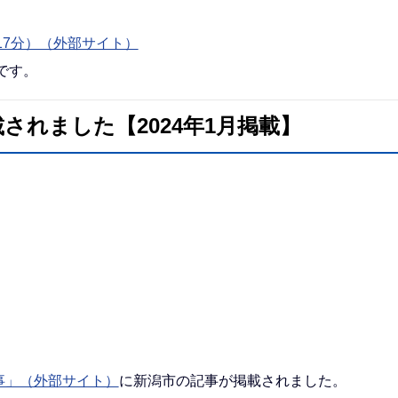
7分）（外部サイト）
です。
れました【2024年1月掲載】
事」（外部サイト）
に新潟市の記事が掲載されました。