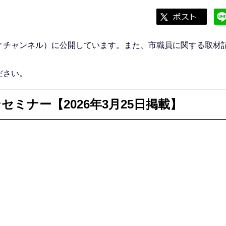
シティチャンネル）に公開しています。また、市職員に関する取材
ださい。
ミナー【2026年3月25日掲載】