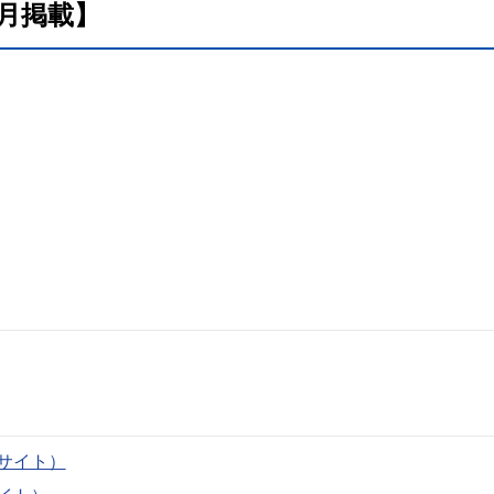
3月掲載】
サイト）