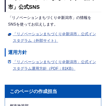
市」公式SNS
「リノベーションまちづくり＠新潟市」の情報を
SNSを使ってお伝えします。
「リノベーションまちづくり＠新潟市」公式イン
スタグラム（外部サイト）
運用方針
「リノベーションまちづくり＠新潟市」公式イン
スタグラム運用方針（PDF：81KB）
このページの作成担当
都市政策部