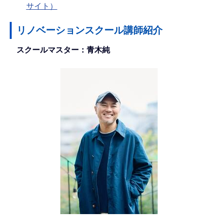
サイト）
リノベーションスクール講師紹介
スクールマスター：青木純