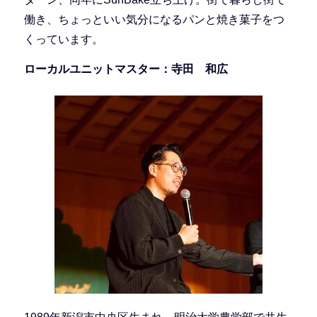
働き、ちょっといい気分になるパンと焼き菓子をつ
くっています。
ローカルユニットマスター：寺田 和広