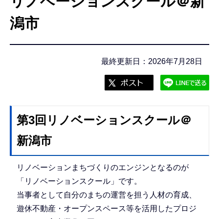
リノベーションスクール＠新
こ
こ
潟市
か
ら
最終更新日：2026年7月28日
第3回リノベーションスクール＠
新潟市
リノベーションまちづくりのエンジンとなるのが
「リノベーションスクール」です。
当事者として自分のまちの運営を担う人材の育成、
遊休不動産・オープンスペース等を活用したプロジ