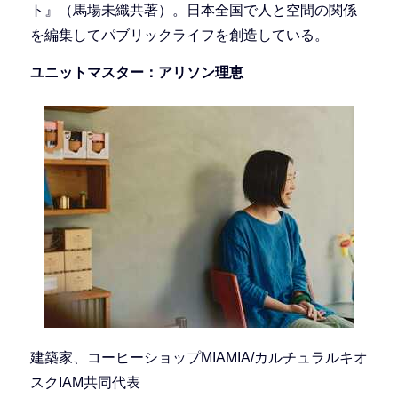
ト』（馬場未織共著）。日本全国で人と空間の関係
を編集してパブリックライフを創造している。
ユニットマスター：アリソン理恵
建築家、コーヒーショップMIAMIA/カルチュラルキオ
スクIAM共同代表