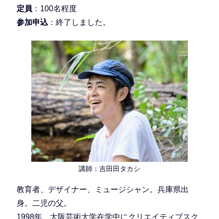
定員
：100名程度
参加申込
：終了しました。
講師：吉田田タカシ
教育者、デザイナー、ミュージシャン。兵庫県出
身。二児の父。
1998年、大阪芸術大学在学中にクリエイティブスク