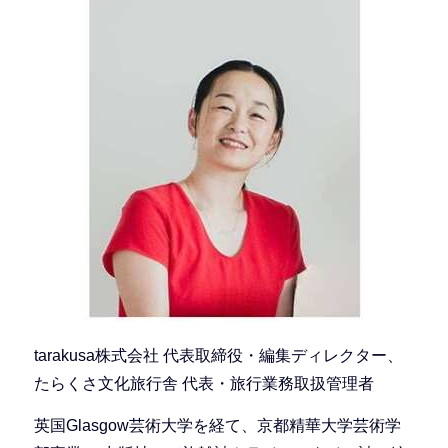
tarakusa株式会社 代表取締役・編集ディレクター、
たらくさ文化旅行舎 代表・旅行業務取扱管理者
英国Glasgow芸術大学を経て、京都精華大学芸術学