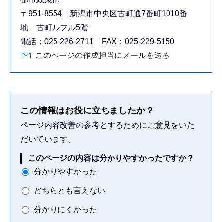
〒951-8554 新潟市中央区古町通7番町1010番
地 古町ルフル5階
電話：025-226-2711 FAX：025-229-5150
このページの作成担当にメールを送る
この情報はお役に立ちましたか？
ページ内容改善の参考とするためにご意見をいた
だいています。
このページの内容は分かりやすかったですか？
分かりやすかった
どちらとも言えない
分かりにくかった