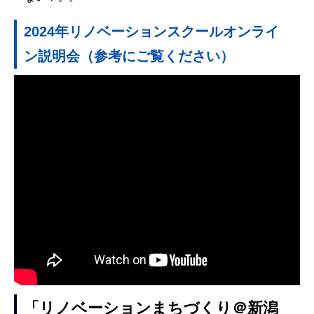
2024年リノベーションスクールオンライ
ン説明会（参考にご覧ください）
「リノベーションまちづくり＠新潟