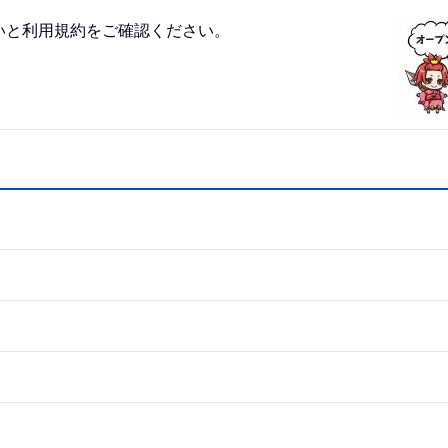
いと利用規約をご確認ください。