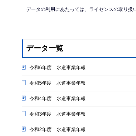
か
ら
データの利用にあたっては、ライセンスの取り扱
データ一覧
令和6年度 水道事業年報
令和5年度 水道事業年報
令和4年度 水道事業年報
令和3年度 水道事業年報
令和2年度 水道事業年報