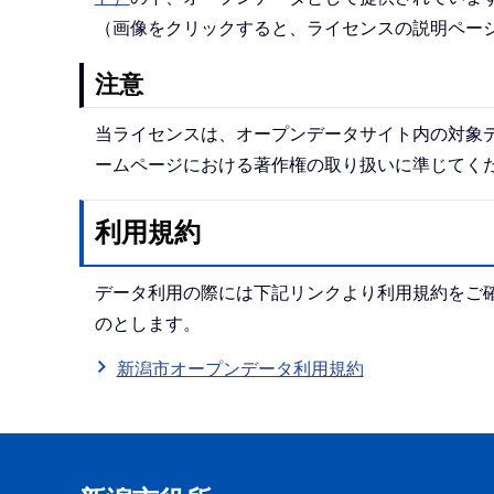
（画像をクリックすると、ライセンスの説明ペー
注意
当ライセンスは、オープンデータサイト内の対象
ームページにおける著作権の取り扱いに準じてく
利用規約
データ利用の際には下記リンクより利用規約をご
のとします。
新潟市オープンデータ利用規約
本
文
こ