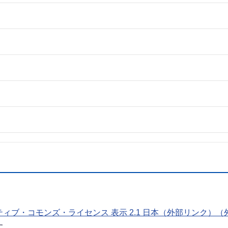
ィブ・コモンズ・ライセンス 表示 2.1 日本（外部リンク）（
す。