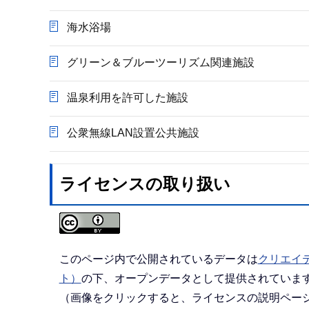
海水浴場
グリーン＆ブルーツーリズム関連施設
温泉利用を許可した施設
公衆無線LAN設置公共施設
ライセンスの取り扱い
このページ内で公開されているデータは
クリエイテ
ト）
の下、オープンデータとして提供されていま
（画像をクリックすると、ライセンスの説明ペー