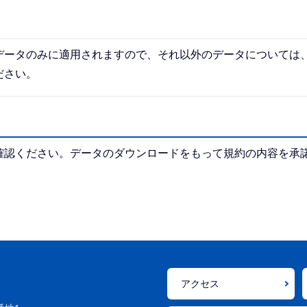
データのみに適用されますので、それ以外のデータについては
ださい。
確認ください。データのダウンロードをもって規約の内容を承
アクセス