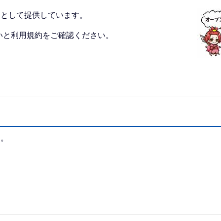
タとして提供しています。
いと利用規約をご確認ください。
す。