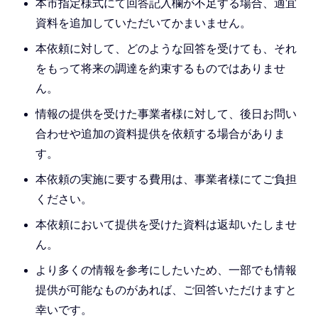
本市指定様式にて回答記入欄が不足する場合、適宜
資料を追加していただいてかまいません。
本依頼に対して、どのような回答を受けても、それ
をもって将来の調達を約束するものではありませ
ん。
情報の提供を受けた事業者様に対して、後日お問い
合わせや追加の資料提供を依頼する場合がありま
す。
本依頼の実施に要する費用は、事業者様にてご負担
ください。
本依頼において提供を受けた資料は返却いたしませ
ん。
より多くの情報を参考にしたいため、一部でも情報
提供が可能なものがあれば、ご回答いただけますと
幸いです。