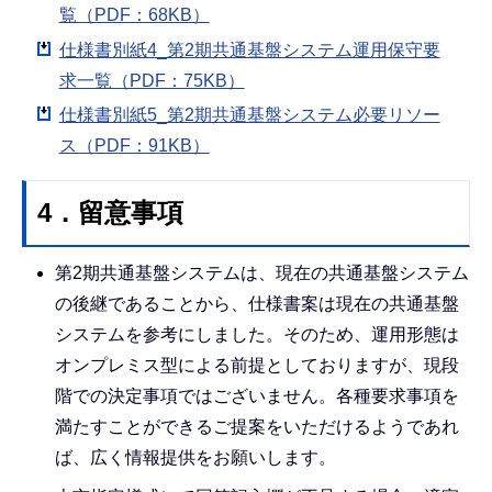
覧（PDF：68KB）
仕様書別紙4_第2期共通基盤システム運用保守要
求一覧（PDF：75KB）
仕様書別紙5_第2期共通基盤システム必要リソー
ス（PDF：91KB）
4．留意事項
第2期共通基盤システムは、現在の共通基盤システム
の後継であることから、仕様書案は現在の共通基盤
システムを参考にしました。そのため、運用形態は
オンプレミス型による前提としておりますが、現段
階での決定事項ではございません。各種要求事項を
満たすことができるご提案をいただけるようであれ
ば、広く情報提供をお願いします。