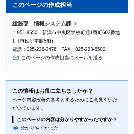
このページの作成担当
総務部 情報システム課
〒951-8550 新潟市中央区学校町通1番町602番地
1（市役所本館5階）
電話：025-226-2476 FAX：025-228-5500
このページの作成担当にメールを送る
この情報はお役に立ちましたか？
ページ内容改善の参考とするためにご意見をいた
だいています。
このページの内容は分かりやすかったですか？
分かりやすかった