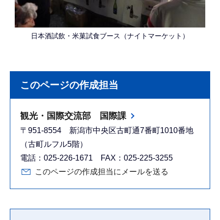
日本酒試飲・米菓試食ブース（ナイトマーケット）
このページの作成担当
観光・国際交流部 国際課
〒951-8554 新潟市中央区古町通7番町1010番地
（古町ルフル5階）
電話：025-226-1671 FAX：025-225-3255
このページの作成担当にメールを送る