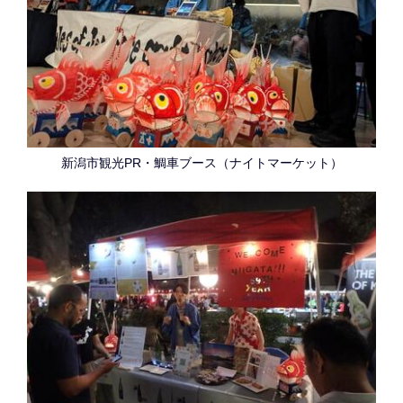
新潟市観光PR・鯛車ブース（ナイトマーケット）