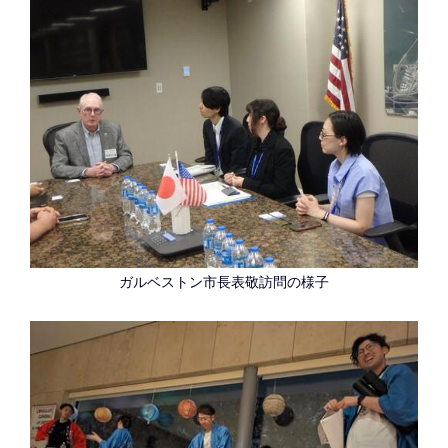
ガルベストン市長表敬訪問の様子