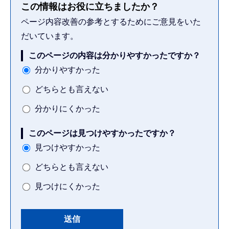
この情報はお役に立ちましたか？
ページ内容改善の参考とするためにご意見をいた
だいています。
このページの内容は分かりやすかったですか？
分かりやすかった
どちらとも言えない
分かりにくかった
このページは見つけやすかったですか？
見つけやすかった
どちらとも言えない
見つけにくかった