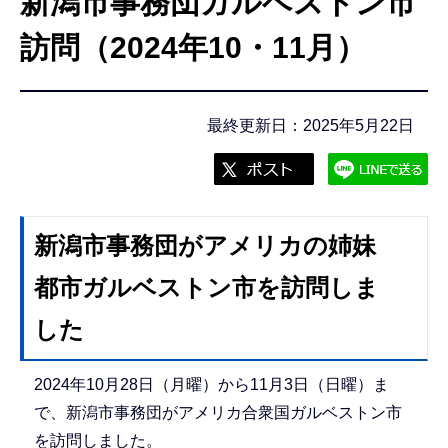
新潟市事務団ガルベストン市
こ
こ
訪問（2024年10・11月）
か
ら
最終更新日：2025年5月22日
新潟市事務団がアメリカの姉妹
都市ガルベストン市を訪問しま
した
2024年10月28日（月曜）から11月3日（日曜）ま
で、新潟市事務団がアメリカ合衆国ガルベストン市
を訪問しました。