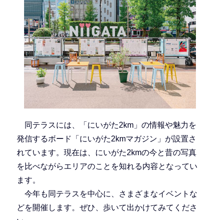
同テラスには、「にいがた2km」の情報や魅力を
発信するボード「にいがた2kmマガジン」が設置さ
れています。現在は、にいがた2kmの今と昔の写真
を比べながらエリアのことを知れる内容となってい
ます。
今年も同テラスを中心に、さまざまなイベントな
どを開催します。ぜひ、歩いて出かけてみてくださ