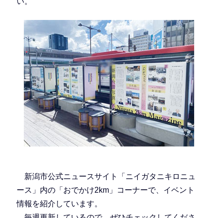
い。
新潟市公式ニュースサイト「ニイガタニキロニュ
ース」内の「おでかけ2km」コーナーで、イベント
情報を紹介しています。
毎週更新しているので、ぜひチェックしてくださ