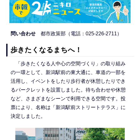
問い合わせ
都市政策部（電話：025-226-2711）
歩きたくなるまちへ！
「歩きたくなる人中心の空間づくり」の取り組み
の一環として、新潟駅前の東大通に、車道の一部を
活用し、イベントをしたり歩行者が休憩したりでき
るパークレットを設置しました。待ち合わせや休憩
など、さまざまなシーンで利用できる空間です。投
票により、名称は「新潟駅前ストリートテラス」に
決定しました。