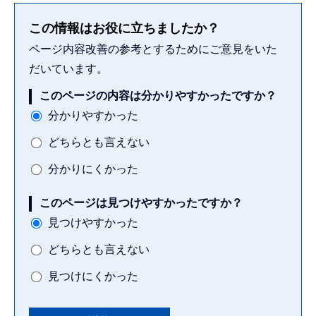
この情報はお役に立ちましたか？
ページ内容改善の参考とするためにご意見をいた
だいています。
このページの内容は分かりやすかったですか？
分かりやすかった
どちらとも言えない
分かりにくかった
このページは見つけやすかったですか？
見つけやすかった
どちらとも言えない
見つけにくかった