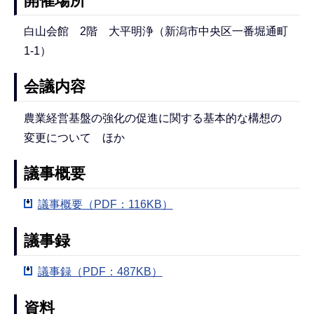
開催場所
白山会館 2階 大平明浄（新潟市中央区一番堀通町
1-1）
会議内容
農業経営基盤の強化の促進に関する基本的な構想の
変更について ほか
議事概要
議事概要（PDF：116KB）
議事録
議事録（PDF：487KB）
資料