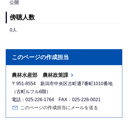
公開
傍聴人数
0人
このページの作成担当
農林水産部 農林政策課
〒951-8554 新潟市中央区古町通7番町1010番地
（古町ルフル6階）
電話：025-226-1764 FAX：025-226-0021
このページの作成担当にメールを送る