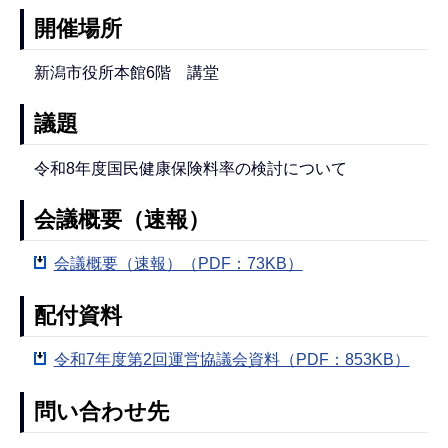
開催場所
新潟市役所本館6階 講堂
議題
令和8年度国民健康保険料率の検討について
会議概要（速報）
会議概要（速報）（PDF：73KB）
配付資料
令和7年度第2回運営協議会資料（PDF：853KB）
問い合わせ先