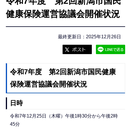
令和7年度 第2回新潟市国民
こ
こ
健康保険運営協議会開催状況
か
ら
最終更新日：2025年12月26日
令和7年度 第2回新潟市国民健康
保険運営協議会開催状況
日時
令和7年12月25日（木曜）午後1時30分から午後2時
45分