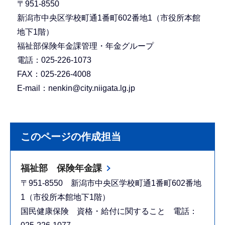
〒951-8550
新潟市中央区学校町通1番町602番地1（市役所本館
地下1階）
福祉部保険年金課管理・年金グループ
電話：025-226-1073
FAX：025-226-4008
E-mail：nenkin@city.niigata.lg.jp
このページの作成担当
福祉部 保険年金課
〒951-8550 新潟市中央区学校町通1番町602番地
1（市役所本館地下1階）
国民健康保険 資格・給付に関すること 電話：