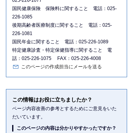
025-226-1077
国民健康保険 保険料に関すること 電話：025-
226-1085
後期高齢者医療制度に関すること 電話：025-
226-1081
国民年金に関すること 電話：025-226-1089
特定健康診査・特定保健指導に関すること 電
話：025-226-1075 FAX：025-226-4008
このページの作成担当にメールを送る
この情報はお役に立ちましたか？
ページ内容改善の参考とするためにご意見をいた
だいています。
このページの内容は分かりやすかったですか？