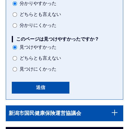
分かりやすかった
どちらとも言えない
分かりにくかった
このページは見つけやすかったですか？
見つけやすかった
どちらとも言えない
見つけにくかった
本
サ
文
新潟市国民健康保険運営協議会
ブ
こ
ナ
こ