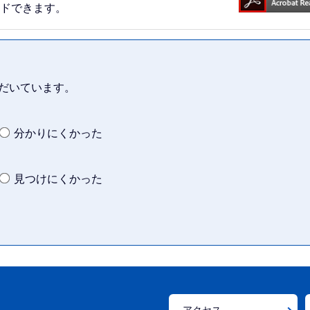
ードできます。
だいています。
分かりにくかった
見つけにくかった
アクセス