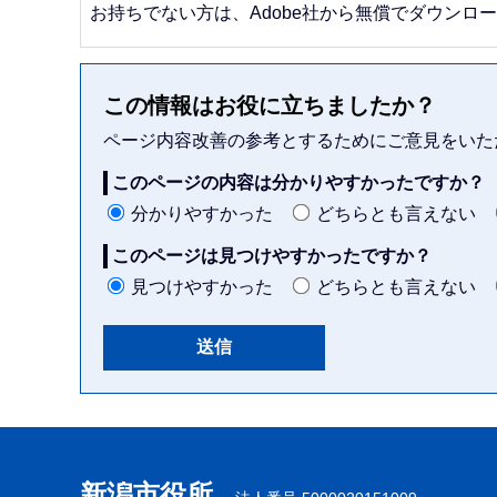
お持ちでない方は、Adobe社から無償でダウンロ
この情報はお役に立ちましたか？
ページ内容改善の参考とするためにご意見をいた
このページの内容は分かりやすかったですか？
分かりやすかった
どちらとも言えない
このページは見つけやすかったですか？
見つけやすかった
どちらとも言えない
本
文
こ
新潟市役所