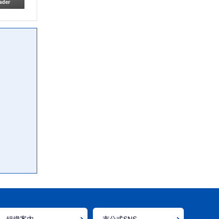
組織案内
市公式SNS