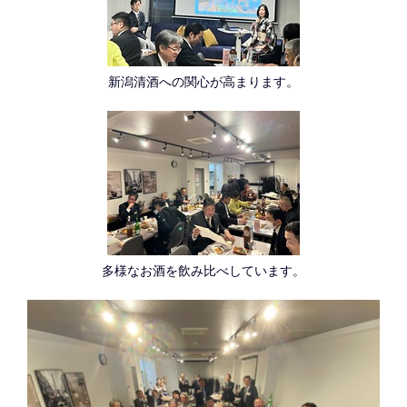
新潟清酒への関心が高まります。
多様なお酒を飲み比べしています。