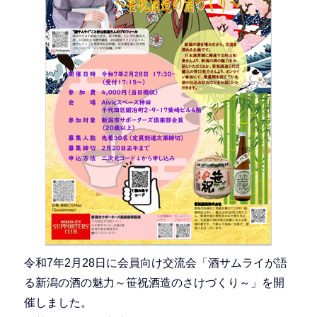
令和7年2月28日に会員向け交流会「酒サムライが語
る新潟の酒の魅力～笹祝酒造のさけづくり～」を開
催しました。