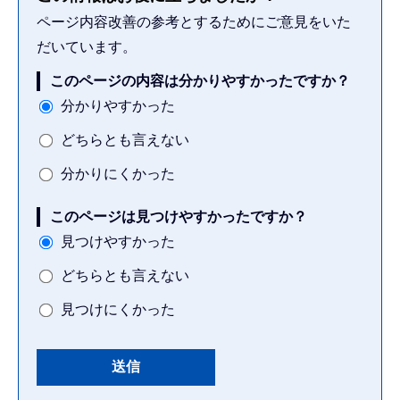
ページ内容改善の参考とするためにご意見をいた
だいています。
このページの内容は分かりやすかったですか？
分かりやすかった
どちらとも言えない
分かりにくかった
このページは見つけやすかったですか？
見つけやすかった
どちらとも言えない
見つけにくかった