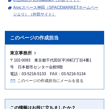
Aivicスペース神田（SPACEMARKETホームペー
ジより）（外部サイト）
このページの作成担当
東京事務所
〒102-0093 東京都千代田区平河町2丁目4番1
号 日本都市センター会館9階
電話：03-5216-5133 FAX：03-5216-5134
このページの作成担当にメールを送る
この情報はお役に立ちましたか？