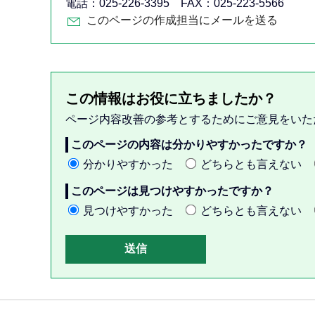
電話：025-226-3395 FAX：025-223-5566
このページの作成担当にメールを送る
この情報はお役に立ちましたか？
ページ内容改善の参考とするためにご意見をいた
このページの内容は分かりやすかったですか？
分かりやすかった
どちらとも言えない
このページは見つけやすかったですか？
見つけやすかった
どちらとも言えない
本
文