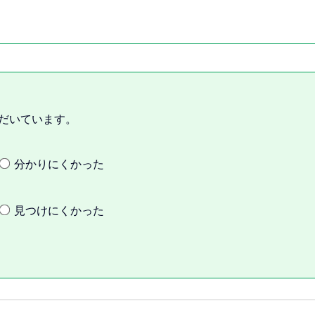
だいています。
分かりにくかった
見つけにくかった