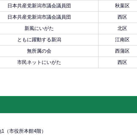
日本共産党新潟市議会議員団
秋葉区
日本共産党新潟市議会議員団
西区
新風にいがた
北区
ともに躍動する新潟
江南区
無所属の会
西蒲区
市民ネットにいがた
西区
番地1（市役所本館4階）