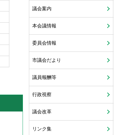
議会案内
本会議情報
委員会情報
市議会だより
議員報酬等
行政視察
議会改革
リンク集