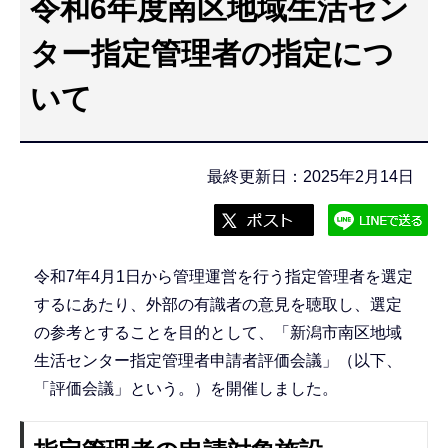
令和6年度南区地域生活セン
こ
こ
ター指定管理者の指定につ
か
いて
ら
最終更新日：2025年2月14日
令和7年4月1日から管理運営を行う指定管理者を選定
するにあたり、外部の有識者の意見を聴取し、選定
の参考とすることを目的として、「新潟市南区地域
生活センター指定管理者申請者評価会議」（以下、
「評価会議」という。）を開催しました。