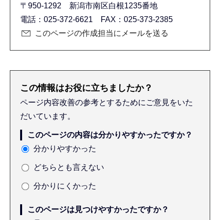
〒950-1292 新潟市南区白根1235番地
電話：025-372-6621 FAX：025-373-2385
このページの作成担当にメールを送る
この情報はお役に立ちましたか？
ページ内容改善の参考とするためにご意見をいた
だいています。
このページの内容は分かりやすかったですか？
分かりやすかった
どちらとも言えない
分かりにくかった
このページは見つけやすかったですか？