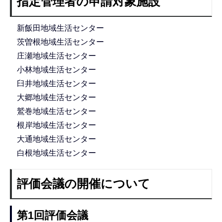
指定管理者の申請対象施設
新飯田地域生活センター
茨曽根地域生活センター
庄瀬地域生活センター
小林地域生活センター
臼井地域生活センター
大郷地域生活センター
鷲巻地域生活センター
根岸地域生活センター
大通地域生活センター
白根地域生活センター
評価会議の開催について
第1回評価会議