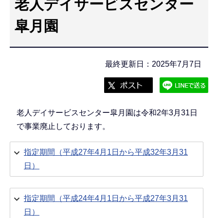
老人デイサービスセンター
こ
こ
皐月園
か
ら
最終更新日：2025年7月7日
老人デイサービスセンター皐月園は令和2年3月31日
で事業廃止しております。
指定期間（平成27年4月1日から平成32年3月31
日）
指定期間（平成24年4月1日から平成27年3月31
日）