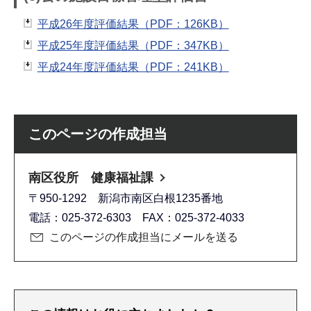
平成26年度評価結果（PDF：126KB）
平成25年度評価結果（PDF：347KB）
平成24年度評価結果（PDF：241KB）
このページの作成担当
南区役所 健康福祉課
〒950-1292 新潟市南区白根1235番地
電話：025-372-6303 FAX：025-372-4033
このページの作成担当にメールを送る