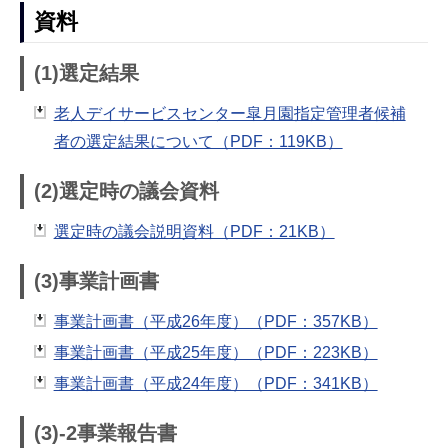
資料
(1)選定結果
老人デイサービスセンター皐月園指定管理者候補
者の選定結果について（PDF：119KB）
(2)選定時の議会資料
選定時の議会説明資料（PDF：21KB）
(3)事業計画書
事業計画書（平成26年度）（PDF：357KB）
事業計画書（平成25年度）（PDF：223KB）
事業計画書（平成24年度）（PDF：341KB）
(3)-2事業報告書