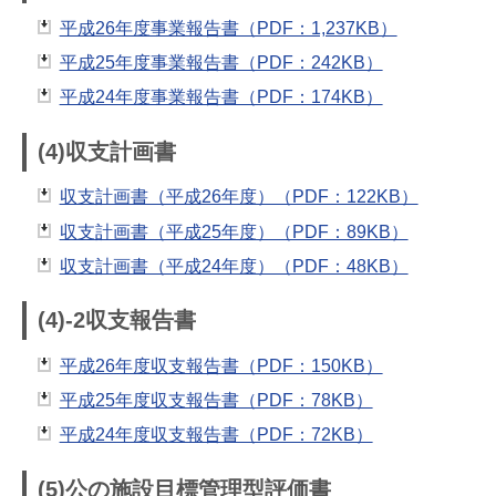
平成26年度事業報告書（PDF：1,237KB）
平成25年度事業報告書（PDF：242KB）
平成24年度事業報告書（PDF：174KB）
(4)収支計画書
収支計画書（平成26年度）（PDF：122KB）
収支計画書（平成25年度）（PDF：89KB）
収支計画書（平成24年度）（PDF：48KB）
(4)-2収支報告書
平成26年度収支報告書（PDF：150KB）
平成25年度収支報告書（PDF：78KB）
平成24年度収支報告書（PDF：72KB）
(5)公の施設目標管理型評価書