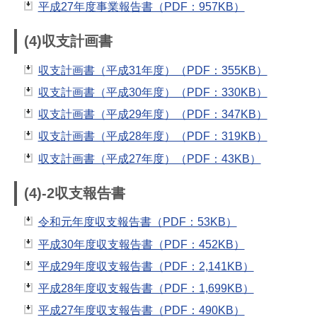
平成27年度事業報告書（PDF：957KB）
(4)収支計画書
収支計画書（平成31年度）（PDF：355KB）
収支計画書（平成30年度）（PDF：330KB）
収支計画書（平成29年度）（PDF：347KB）
収支計画書（平成28年度）（PDF：319KB）
収支計画書（平成27年度）（PDF：43KB）
(4)-2収支報告書
令和元年度収支報告書（PDF：53KB）
平成30年度収支報告書（PDF：452KB）
平成29年度収支報告書（PDF：2,141KB）
平成28年度収支報告書（PDF：1,699KB）
平成27年度収支報告書（PDF：490KB）