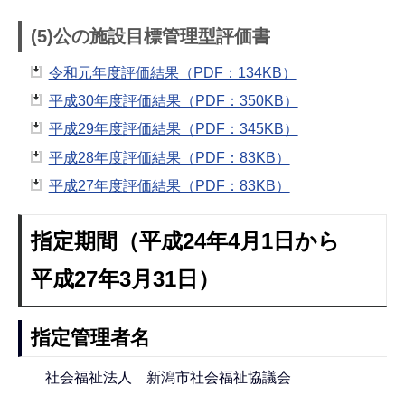
(5)公の施設目標管理型評価書
令和元年度評価結果（PDF：134KB）
平成30年度評価結果（PDF：350KB）
平成29年度評価結果（PDF：345KB）
平成28年度評価結果（PDF：83KB）
平成27年度評価結果（PDF：83KB）
指定期間（平成24年4月1日から
平成27年3月31日）
指定管理者名
社会福祉法人 新潟市社会福祉協議会