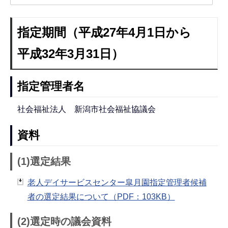
指定期間（平成27年4月1日から
平成32年3月31日）
指定管理者名
社会福祉法人 新潟市社会福祉協議会
資料
(1)選定結果
老人デイサービスセンター皐月園指定管理者候補
者の選定結果について（PDF：103KB）
(2)選定時の議会資料