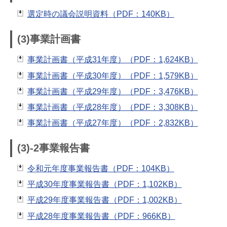
選定時の議会説明資料（PDF：140KB）
(3)事業計画書
事業計画書（平成31年度）（PDF：1,624KB）
事業計画書（平成30年度）（PDF：1,579KB）
事業計画書（平成29年度）（PDF：3,476KB）
事業計画書（平成28年度）（PDF：3,308KB）
事業計画書（平成27年度）（PDF：2,832KB）
(3)-2事業報告書
令和元年度事業報告書（PDF：104KB）
平成30年度事業報告書（PDF：1,102KB）
平成29年度事業報告書（PDF：1,002KB）
平成28年度事業報告書（PDF：966KB）