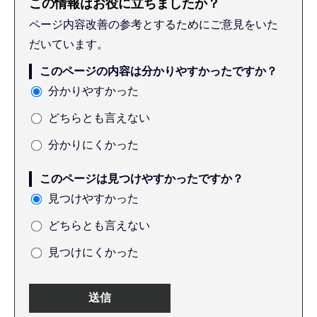
この情報はお役に立ちましたか？
ページ内容改善の参考とするためにご意見をいた
だいています。
このページの内容は分かりやすかったですか？
分かりやすかった
どちらとも言えない
分かりにくかった
このページは見つけやすかったですか？
見つけやすかった
どちらとも言えない
見つけにくかった