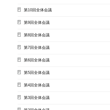
第10回全体会議
第9回全体会議
第8回全体会議
第7回全体会議
第6回全体会議
第5回全体会議
第4回全体会議
第3回全体会議