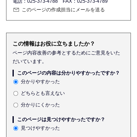
電話：025-373-4788 FAX：025-373-4789
このページの作成担当にメールを送る
この情報はお役に立ちましたか？
ページ内容改善の参考とするためにご意見をいた
だいています。
このページの内容は分かりやすかったですか？
分かりやすかった
どちらとも言えない
分かりにくかった
このページは見つけやすかったですか？
見つけやすかった