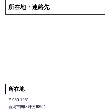
所在地・連絡先
所在地
〒950-1261
新潟市南区味方685-1