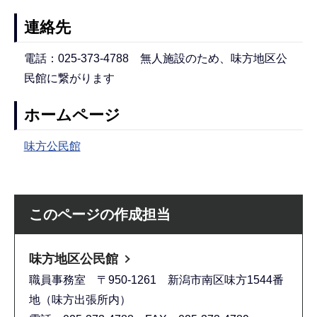
連絡先
電話：025-373-4788 無人施設のため、味方地区公
民館に繋がります
ホームページ
味方公民館
このページの作成担当
味方地区公民館
職員事務室 〒950-1261 新潟市南区味方1544番
地（味方出張所内）