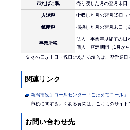
市たばこ税
売り渡した月の翌月末日
入湯税
徴収した月の翌月15日（
鉱産税
掘採した月の翌月末日（
法人：事業年度終了の日
事業所税
個人：算定期間（1月から
※ その日が土日・祝日にあたる場合は、翌営業日
関連リンク
新潟市役所コールセンター「こたえてコール」
市税に関するよくある質問は、こちらのサイト
お問い合わせ先