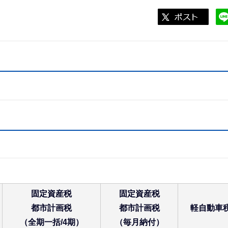
固定資産税
固定資産税
都市計画税
都市計画税
軽自動車
（全期一括/4期）
（毎月納付）