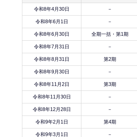
令和8年4月30日
－
令和8年6月1日
－
令和8年6月30日
全期一括・第1期
令和8年7月31日
－
令和8年8月31日
第2期
令和8年9月30日
－
令和8年11月2日
第3期
令和8年11月30日
－
令和8年12月28日
－
令和9年2月1日
第4期
令和9年3月1日
－