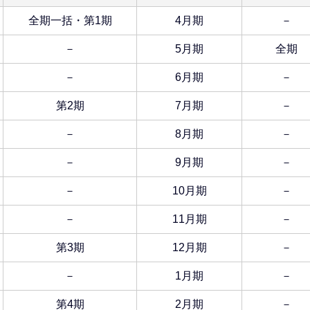
全期一括・第1期
4月期
－
－
5月期
全期
－
6月期
－
第2期
7月期
－
－
8月期
－
－
9月期
－
－
10月期
－
－
11月期
－
第3期
12月期
－
－
1月期
－
第4期
2月期
－