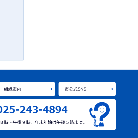
組織案内
市公式SNS