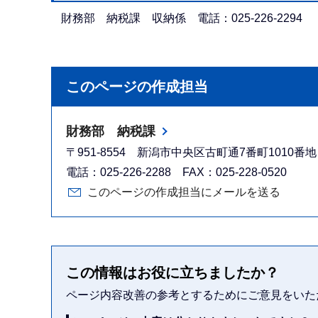
財務部 納税課 収納係 電話：025-226-2294
このページの作成担当
財務部 納税課
〒951-8554 新潟市中央区古町通7番町1010
電話：025-226-2288 FAX：025-228-0520
このページの作成担当にメールを送る
この情報はお役に立ちましたか？
ページ内容改善の参考とするためにご意見をいた