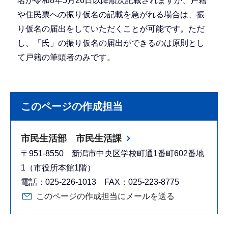
名が令和8年5月26日以降順次記載されますが、戸籍
や住民票への振り仮名の記載を急がれる場合は、振
り仮名の届出をしていただくことが可能です。ただ
し、「氏」の振り仮名の届出ができるのは原則とし
て戸籍の筆頭者のみです。
このページの作成担当
市民生活部 市民生活課
〒951-8550 新潟市中央区学校町通1番町602番地
1（市役所本館1階）
電話：025-226-1013 FAX：025-223-8775
このページの作成担当にメールを送る