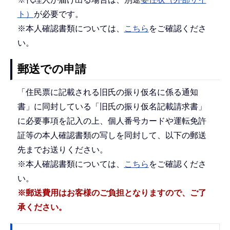
ト）
が必要です。
※本人確認書類については、
こちら
をご確認くださ
い。
郵送での申請
「住民票に記載される旧氏の振り仮名に係る通知
書」に同封している「旧氏の振り仮名記載請求書」
に必要事項を記入の上、個人番号カードや運転免許
証等の本人確認書類の写しを同封して、以下の郵送
先までお送りください。
※本人確認書類については、
こちら
をご確認くださ
い。
※郵送費用はお客様のご負担となりますので、ご了
承ください。