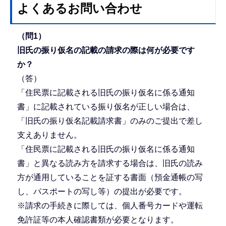
よくあるお問い合わせ
（問1）
旧氏の振り仮名の記載の請求の際は何が必要です
か？
（答）
「住民票に記載される旧氏の振り仮名に係る通知
書」に記載されている振り仮名が正しい場合は、
「旧氏の振り仮名記載請求書」のみのご提出で差し
支えありません。
「住民票に記載される旧氏の振り仮名に係る通知
書」と異なる読み方を請求する場合は、旧氏の読み
方が通用していることを証する書面（預金通帳の写
し、パスポートの写し等）の提出が必要です。
※請求の手続きに際しては、個人番号カードや運転
免許証等の本人確認書類が必要となります。