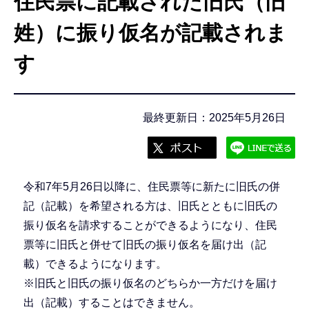
住民票に記載された旧氏（旧
こ
こ
姓）に振り仮名が記載されま
か
す
ら
最終更新日：2025年5月26日
令和7年5月26日以降に、住民票等に新たに旧氏の併
記（記載）を希望される方は、旧氏とともに旧氏の
振り仮名を請求することができるようになり、住民
票等に旧氏と併せて旧氏の振り仮名を届け出（記
載）できるようになります。
※旧氏と旧氏の振り仮名のどちらか一方だけを届け
出（記載）することはできません。