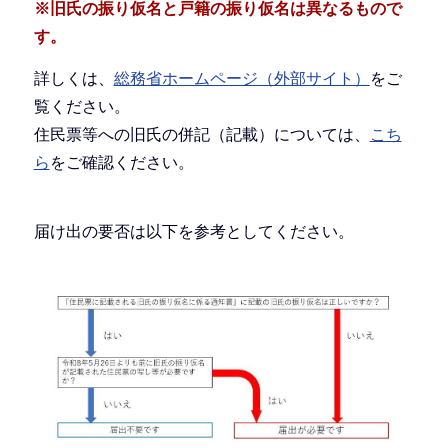
※旧氏の振り仮名と
戸籍の振り仮名
は異なるもので
す。
詳しくは、
総務省ホームページ（外部サイト）
をご
覧ください。
住民票等への旧氏の併記（記載）については、
こち
ら
をご確認ください。
届け出の要否は以下を参考としてください。