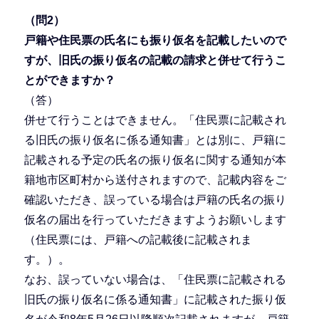
（問2）
戸籍や住民票の氏名にも振り仮名を記載したいので
すが、旧氏の振り仮名の記載の請求と併せて行うこ
とができますか？
（答）
併せて行うことはできません。「住民票に記載され
る旧氏の振り仮名に係る通知書」とは別に、戸籍に
記載される予定の氏名の振り仮名に関する通知が本
籍地市区町村から送付されますので、記載内容をご
確認いただき、誤っている場合は戸籍の氏名の振り
仮名の届出を行っていただきますようお願いします
（住民票には、戸籍への記載後に記載されま
す。）。
なお、誤っていない場合は、「住民票に記載される
旧氏の振り仮名に係る通知書」に記載された振り仮