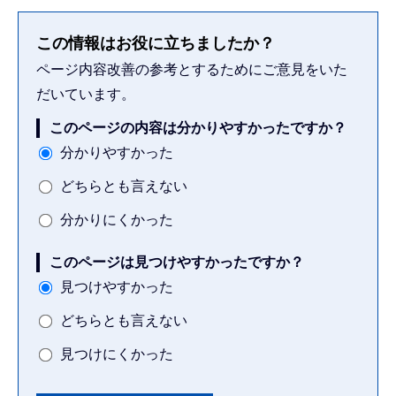
この情報はお役に立ちましたか？
ページ内容改善の参考とするためにご意見をいた
だいています。
このページの内容は分かりやすかったですか？
分かりやすかった
どちらとも言えない
分かりにくかった
このページは見つけやすかったですか？
見つけやすかった
どちらとも言えない
見つけにくかった