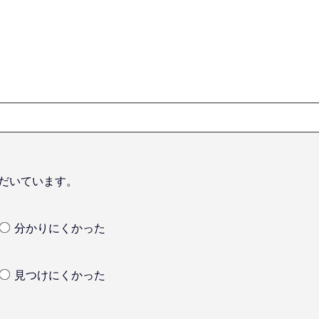
だいています。
分かりにくかった
見つけにくかった