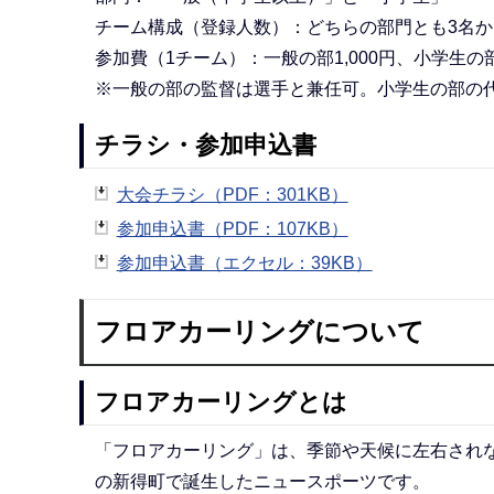
チーム構成（登録人数）：どちらの部門とも3名か
参加費（1チーム）：一般の部1,000円、小学生の部
※一般の部の監督は選手と兼任可。小学生の部の
チラシ・参加申込書
大会チラシ（PDF：301KB）
参加申込書（PDF：107KB）
参加申込書（エクセル：39KB）
フロアカーリングについて
フロアカーリングとは
「フロアカーリング」は、季節や天候に左右され
の新得町で誕生したニュースポーツです。