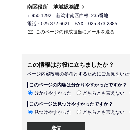
南区役所 地域総務課
〒950-1292 新潟市南区白根1235番地
電話：025-372-6621 FAX：025-373-2385
このページの作成担当にメールを送る
この情報はお役に立ちましたか？
ページ内容改善の参考とするためにご意見をいた
このページの内容は分かりやすかったですか？
分かりやすかった
どちらとも言えない
このページは見つけやすかったですか？
見つけやすかった
どちらとも言えない