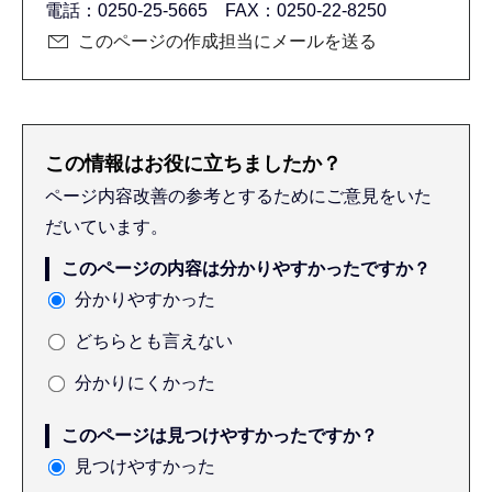
電話：0250-25-5665 FAX：0250-22-8250
このページの作成担当にメールを送る
この情報はお役に立ちましたか？
ページ内容改善の参考とするためにご意見をいた
だいています。
このページの内容は分かりやすかったですか？
分かりやすかった
どちらとも言えない
分かりにくかった
このページは見つけやすかったですか？
見つけやすかった