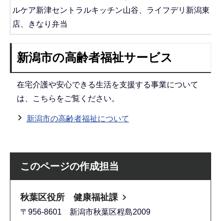
ルケア新津セントラルキッチン山谷、ライフデリ新潟東・
店、きなり弁当
新潟市の高齢者福祉サービス
在宅介護や安心できる生活を支援する事業について
は、こちらをご覧ください。
新潟市の高齢者福祉について
このページの作成担当
秋葉区役所 健康福祉課
〒956-8601 新潟市秋葉区程島2009