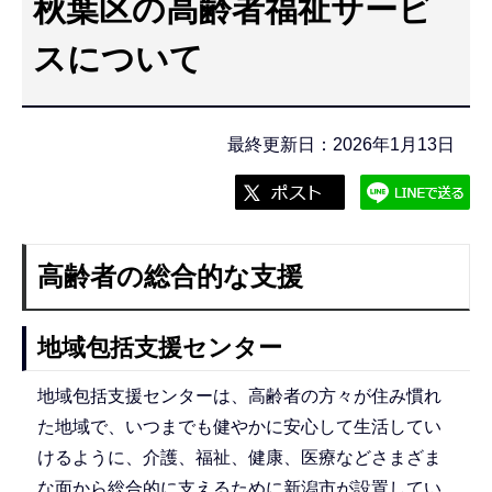
秋葉区の高齢者福祉サービ
こ
こ
スについて
か
ら
最終更新日：2026年1月13日
高齢者の総合的な支援
地域包括支援センター
地域包括支援センターは、高齢者の方々が住み慣れ
た地域で、いつまでも健やかに安心して生活してい
けるように、介護、福祉、健康、医療などさまざま
な面から総合的に支えるために新潟市が設置してい