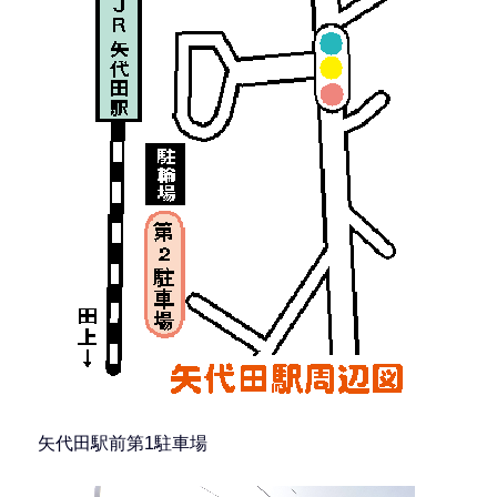
矢代田駅前第1駐車場