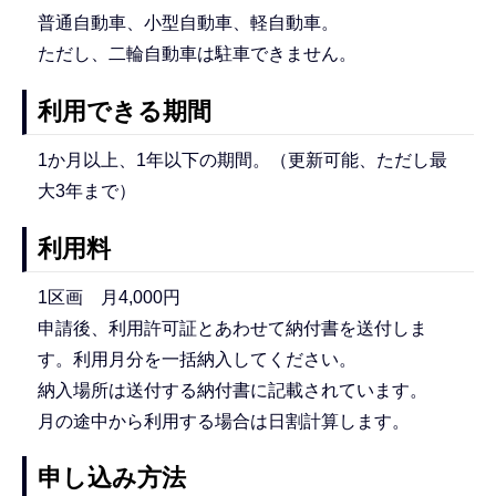
普通自動車、小型自動車、軽自動車。
ただし、二輪自動車は駐車できません。
利用できる期間
1か月以上、1年以下の期間。（更新可能、ただし最
大3年まで）
利用料
1区画 月4,000円
申請後、利用許可証とあわせて納付書を送付しま
す。利用月分を一括納入してください。
納入場所は送付する納付書に記載されています。
月の途中から利用する場合は日割計算します。
申し込み方法