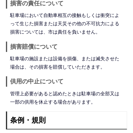
損害の責任について
駐車場において自動車相互の接触もしくは衝突によ
って生じた損害または天災その他の不可抗力による
損害については、市は責任を負いません。
損害賠償について
駐車場の施設または設備を損傷、または滅失させた
場合は、その損害を賠償していただきます。
供用の中止について
管理上必要があると認めたときは駐車場の全部又は
一部の供用を休止する場合があります。
条例・規則