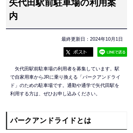
矢代田駅前駐車場の利用案
こ
こ
内
か
ら
最終更新日：2024年10月1日
矢代田駅前駐車場の利用者を募集しています。駅
で自家用車からJRに乗り換える「パークアンドライ
ド」のための駐車場です。通勤や通学で矢代田駅を
利用する方は、ぜひお申し込みください。
パークアンドライドとは