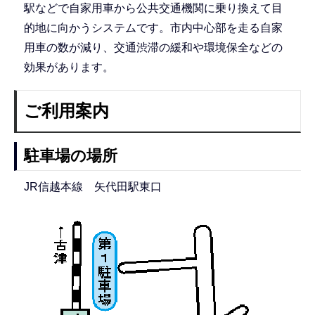
駅などで自家用車から公共交通機関に乗り換えて目
的地に向かうシステムです。市内中心部を走る自家
用車の数が減り、交通渋滞の緩和や環境保全などの
効果があります。
ご利用案内
駐車場の場所
JR信越本線 矢代田駅東口