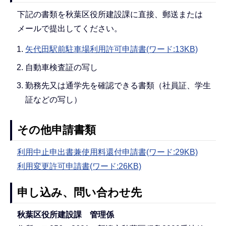
下記の書類を秋葉区役所建設課に直接、郵送または
メールで提出してください。
矢代田駅前駐車場利用許可申請書(ワード:13KB)
自動車検査証の写し
勤務先又は通学先を確認できる書類（社員証、学生
証などの写し）
その他申請書類
利用中止申出書兼使用料還付申請書(ワード:29KB)
利用変更許可申請書(ワード:26KB)
申し込み、問い合わせ先
秋葉区役所建設課 管理係