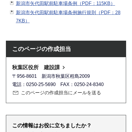
新潟市矢代田駅前駐車場条例（PDF：115KB）
新潟市矢代田駅前駐車場条例施行規則（PDF：28
7KB）
このページの作成担当
秋葉区役所 建設課
〒956-8601 新潟市秋葉区程島2009
電話：0250-25-5690 FAX：0250-24-8340
このページの作成担当にメールを送る
この情報はお役に立ちましたか？