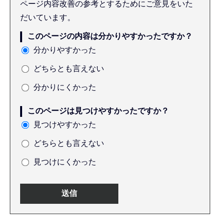
ページ内容改善の参考とするためにご意見をいた
だいています。
このページの内容は分かりやすかったですか？
分かりやすかった
どちらとも言えない
分かりにくかった
このページは見つけやすかったですか？
見つけやすかった
どちらとも言えない
見つけにくかった