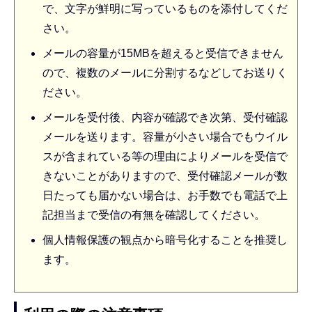
で、文字が鮮明に写っているものを添付してくだ
さい。
メールの容量が15MBを超えると受信できません
ので、複数のメールに分割するなどしてお送りく
ださい。
メールを受付後、内容が確認でき次第、受付確認
メールを送ります。容量が小さい場合でもウイル
スが含まれている等の理由によりメールを受信で
きないことがありますので、受付確認メールが数
日たっても届かない場合は、お手数でも電話で上
記担当まで受信の有無を確認してください。
個人情報保護の観点から暗号化することを推奨し
ます。