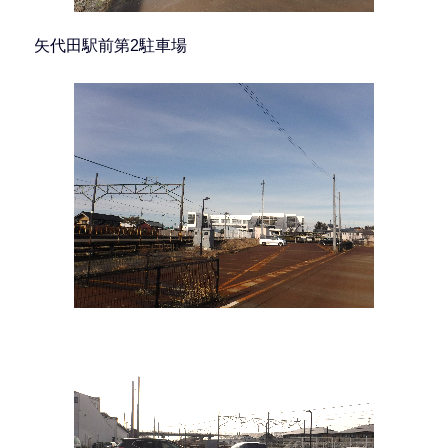
矢代田駅前第2駐車場