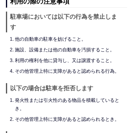
利用の際の注意事項
駐車場においては以下の行為を禁止しま
す
他の自動車の駐車を妨げること。
施設、設備または他の自動車を汚損すること。
利用の権利を他に貸与し、又は譲渡すること。
その他管理上特に支障があると認められる行為。
以下の場合は駐車を拒否します
発火性または引火性のある物品を積載していると
き。
その他管理上特に支障があると認められるとき。