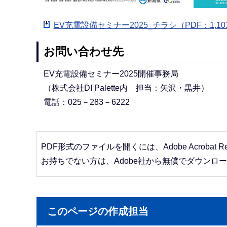
EV充電設備セミナー2025_チラシ（PDF：1,10
お問い合わせ先
EV充電設備セミナー2025開催事務局
（株式会社DI Palette内 担当：矢沢・黒井）
電話：025－283－6222
PDF形式のファイルを開くには、Adobe Acrobat R
お持ちでない方は、Adobe社から無償でダウンロ
このページの作成担当