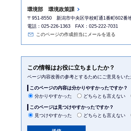
環境部 環境政策課
〒951-8550 新潟市中央区学校町通1番町602
電話：025-226-1363 FAX：025-222-7031
このページの作成担当にメールを送る
この情報はお役に立ちましたか？
ページ内容改善の参考とするためにご意見をいた
このページの内容は分かりやすかったですか？
分かりやすかった
どちらとも言えない
このページは見つけやすかったですか？
見つけやすかった
どちらとも言えない