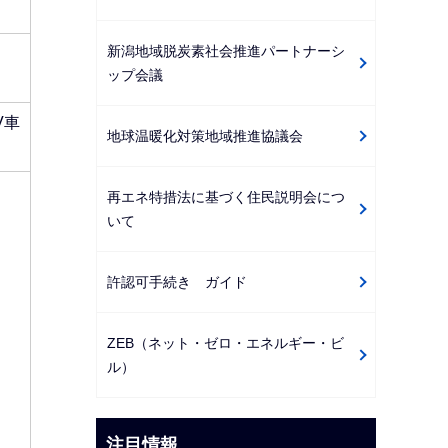
新潟地域脱炭素社会推進パートナーシ
ップ会議
V車
地球温暖化対策地域推進協議会
再エネ特措法に基づく住民説明会につ
いて
許認可手続き ガイド
ZEB（ネット・ゼロ・エネルギー・ビ
ル）
注目情報