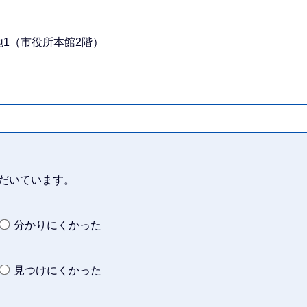
番地1（市役所本館2階）
だいています。
分かりにくかった
見つけにくかった