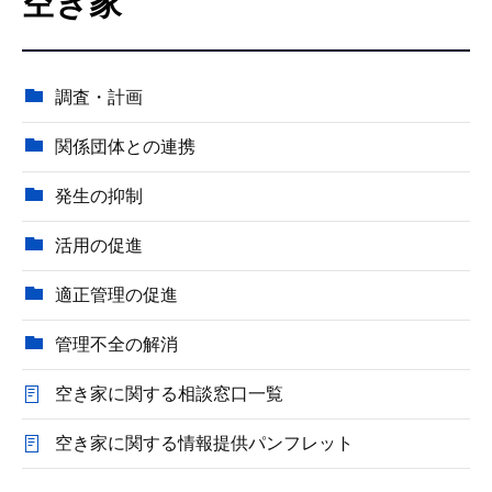
空き家
こ
こ
か
調査・計画
ら
関係団体との連携
発生の抑制
活用の促進
適正管理の促進
管理不全の解消
空き家に関する相談窓口一覧
空き家に関する情報提供パンフレット