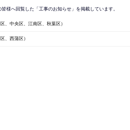
の皆様へ回覧した「工事のお知らせ」を掲載しています。
東区、中央区、江南区、秋葉区）
西区、西蒲区）